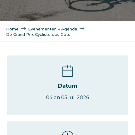
Home
Evenementen – Agenda
De Grand Prix Cycliste des Gets
Datum
04 en 05 juli 2026