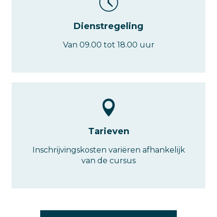
Dienstregeling
Van 09.00 tot 18.00 uur
Tarieven
Inschrijvingskosten variëren afhankelijk
van de cursus