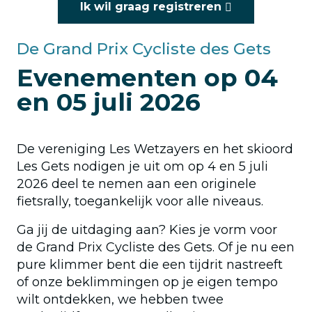
Ik wil graag registreren
De Grand Prix Cycliste des Gets
Evenementen op 04
en 05 juli 2026
De vereniging Les Wetzayers en het skioord
Les Gets nodigen je uit om op 4 en 5 juli
2026 deel te nemen aan een originele
fietsrally, toegankelijk voor alle niveaus.
Ga jij de uitdaging aan? Kies je vorm voor
de Grand Prix Cycliste des Gets. Of je nu een
pure klimmer bent die een tijdrit nastreeft
of onze beklimmingen op je eigen tempo
wilt ontdekken, we hebben twee