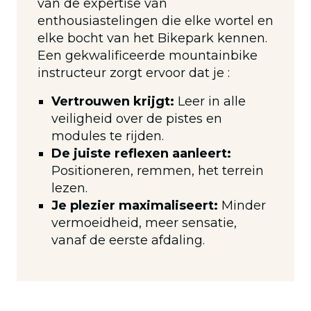
van de expertise van
enthousiastelingen die elke wortel en
elke bocht van het Bikepark kennen.
Een gekwalificeerde mountainbike
instructeur zorgt ervoor dat je :
Vertrouwen krijgt:
Leer in alle
veiligheid over de pistes en
modules te rijden.
De juiste reflexen aanleert:
Positioneren, remmen, het terrein
lezen.
Je plezier maximaliseert:
Minder
vermoeidheid, meer sensatie,
vanaf de eerste afdaling.