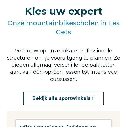
Kies uw expert
Onze mountainbikescholen in Les
Gets
Vertrouw op onze lokale professionele
structuren om je vooruitgang te plannen. Ze
bieden allemaal verschillende pakketten
aan, van één-op-één lessen tot intensieve
cursussen.
Bekijk alle sportwinkels