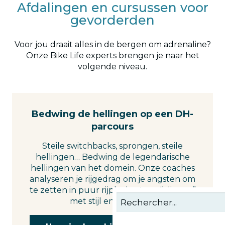
Afdalingen en cursussen voor
gevorderden
Voor jou draait alles in de bergen om adrenaline?
Onze Bike Life experts brengen je naar het
volgende niveau.
Bedwing de hellingen op een DH-
parcours
Steile switchbacks, sprongen, steile
hellingen… Bedwing de legendarische
hellingen van het domein. Onze coaches
analyseren je rijgedrag om je angsten om
te zetten in puur rijplezier. Leer “vliegen”
met stijl en veiligheid.