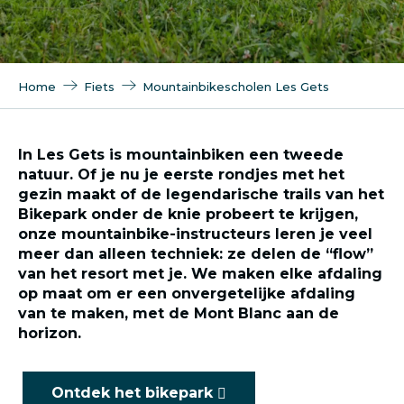
Home
Fiets
Mountainbikescholen Les Gets
In Les Gets is mountainbiken een tweede
natuur. Of je nu je eerste rondjes met het
gezin maakt of de legendarische trails van het
Bikepark onder de knie probeert te krijgen,
onze mountainbike-instructeurs leren je veel
meer dan alleen techniek: ze delen de “flow”
van het resort met je. We maken elke afdaling
op maat om er een onvergetelijke afdaling
van te maken, met de Mont Blanc aan de
horizon.
Ontdek het bikepark