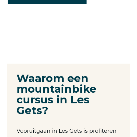
Waarom een
mountainbike
cursus in Les
Gets?
Vooruitgaan in Les Gets is profiteren