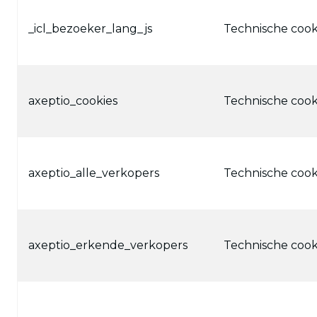
_icl_bezoeker_lang_js
Technische cook
axeptio_cookies
Technische cook
axeptio_alle_verkopers
Technische cook
axeptio_erkende_verkopers
Technische cook