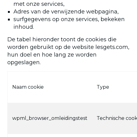
met onze services,
Adres van de verwijzende webpagina,
surfgegevens op onze services, bekeken
inhoud.
De tabel hieronder toont de cookies die
worden gebruikt op de website lesgets.com,
hun doel en hoe lang ze worden
opgeslagen.
Naam cookie
Type
wpml_browser_omleidingstest
Technische cook