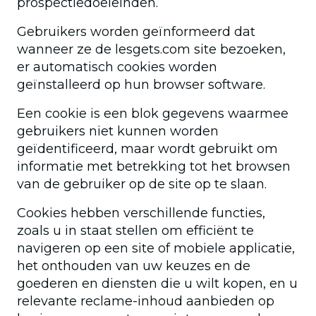
prospectiedoeleinden.
Gebruikers worden geïnformeerd dat
wanneer ze de lesgets.com site bezoeken,
er automatisch cookies worden
geïnstalleerd op hun browser software.
Een cookie is een blok gegevens waarmee
gebruikers niet kunnen worden
geïdentificeerd, maar wordt gebruikt om
informatie met betrekking tot het browsen
van de gebruiker op de site op te slaan.
Cookies hebben verschillende functies,
zoals u in staat stellen om efficiënt te
navigeren op een site of mobiele applicatie,
het onthouden van uw keuzes en de
goederen en diensten die u wilt kopen, en u
relevante reclame-inhoud aanbieden op