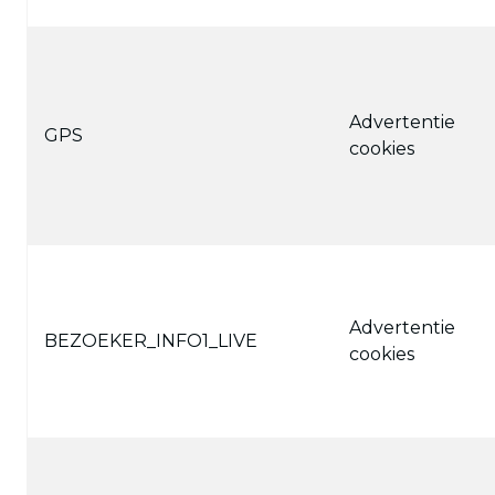
Advertentie
GPS
cookies
Advertentie
BEZOEKER_INFO1_LIVE
cookies