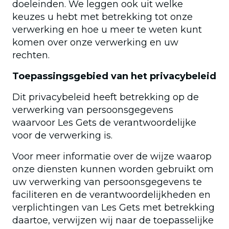
doeleinden. We leggen ook uit welke
keuzes u hebt met betrekking tot onze
verwerking en hoe u meer te weten kunt
komen over onze verwerking en uw
rechten.
Toepassingsgebied van het privacybeleid
Dit privacybeleid heeft betrekking op de
verwerking van persoonsgegevens
waarvoor Les Gets de verantwoordelijke
voor de verwerking is.
Voor meer informatie over de wijze waarop
onze diensten kunnen worden gebruikt om
uw verwerking van persoonsgegevens te
faciliteren en de verantwoordelijkheden en
verplichtingen van Les Gets met betrekking
daartoe, verwijzen wij naar de toepasselijke