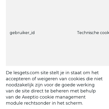
gebruiker_id
Technische cook
De lesgets.com site stelt je in staat om het
accepteren of weigeren van cookies die niet
noodzakelijk zijn voor de goede werking
van de site direct te beheren met behulp
van de Axeptio cookie management
module rechtsonder in het scherm.