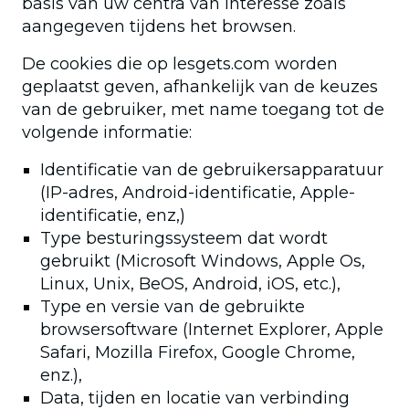
basis van uw centra van interesse zoals
aangegeven tijdens het browsen.
De cookies die op lesgets.com worden
geplaatst geven, afhankelijk van de keuzes
van de gebruiker, met name toegang tot de
volgende informatie:
Identificatie van de gebruikersapparatuur
(IP-adres, Android-identificatie, Apple-
identificatie, enz,)
Type besturingssysteem dat wordt
gebruikt (Microsoft Windows, Apple Os,
Linux, Unix, BeOS, Android, iOS, etc.),
Type en versie van de gebruikte
browsersoftware (Internet Explorer, Apple
Safari, Mozilla Firefox, Google Chrome,
enz.),
Data, tijden en locatie van verbinding