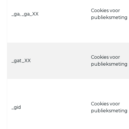
Cookies voor
_ga, _ga_XX
publieksmeting
Cookies voor
_gat_XX
publieksmeting
Cookies voor
_gid
publieksmeting