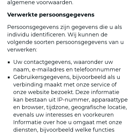
algemene voorwaarden.
Verwerkte persoonsgegevens
Persoonsgegevens zijn gegevens die u als
individu identificeren. Wij kunnen de
volgende soorten persoonsgegevens van u
verwerken:
Uw contactgegevens, waaronder uw
naam, e-mailadres en telefoonnummer
Gebruikersgegevens, bijvoorbeeld als u
verbinding maakt met onze service of
onze website bezoekt. Deze informatie
kan bestaan uit IP-nummer, apparaattype
en browser, tijdzone, geografische locatie,
evenals uw interesses en voorkeuren
Informatie over hoe u omgaat met onze
diensten, bijvoorbeeld welke functies