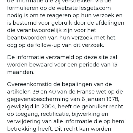
de informatie die zij verstrekken via de
formulieren op de website lesgets.com
nodig is om te reageren op hun verzoek en
is bestemd voor gebruik door de afdelingen
die verantwoordelijk zijn voor het
beantwoorden van hun verzoek met het
oog op de follow-up van dit verzoek.
De informatie verzameld op deze site zal
worden bewaard voor een periode van 13
maanden.
Overeenkomstig de bepalingen van de
artikelen 39 en 40 van de Franse wet op de
gegevensbescherming van 6 januari 1978,
gewijzigd in 2004, heeft de gebruiker recht
op toegang, rectificatie, bijwerking en
verwijdering van alle informatie die op hem
betrekking heeft. Dit recht kan worden