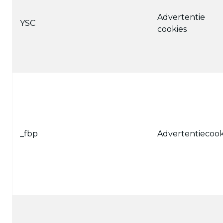
Advertentie
YSC
cookies
_fbp
Advertentiecook