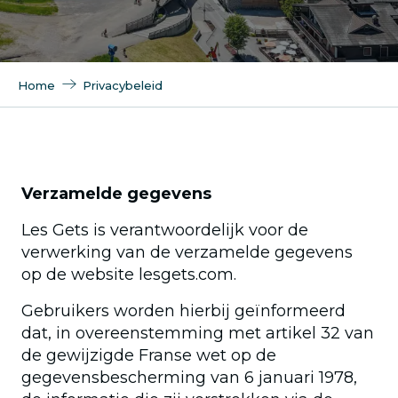
Home
Privacybeleid
Verzamelde gegevens
Les Gets is verantwoordelijk voor de
verwerking van de verzamelde gegevens
op de website lesgets.com.
Gebruikers worden hierbij geïnformeerd
dat, in overeenstemming met artikel 32 van
de gewijzigde Franse wet op de
gegevensbescherming van 6 januari 1978,