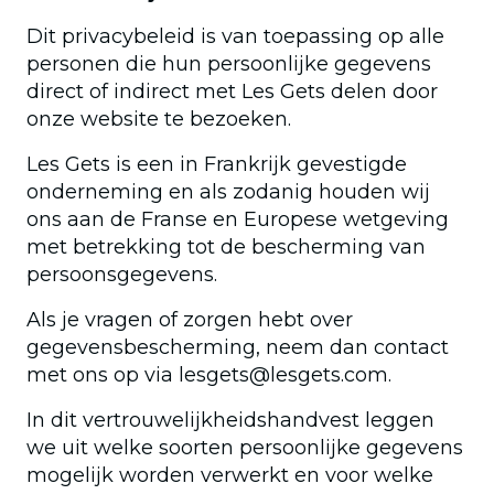
Dit privacybeleid is van toepassing op alle
personen die hun persoonlijke gegevens
direct of indirect met Les Gets delen door
onze website te bezoeken.
Les Gets is een in Frankrijk gevestigde
onderneming en als zodanig houden wij
ons aan de Franse en Europese wetgeving
met betrekking tot de bescherming van
persoonsgegevens.
Als je vragen of zorgen hebt over
gegevensbescherming, neem dan contact
met ons op via lesgets@lesgets.com.
In dit vertrouwelijkheidshandvest leggen
we uit welke soorten persoonlijke gegevens
mogelijk worden verwerkt en voor welke