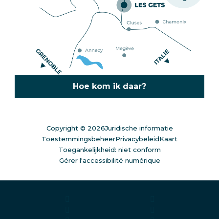
Hoe kom ik daar?
Copyright © 2026
Juridische informatie
Toestemmingsbeheer
Privacybeleid
Kaart
Toegankelijkheid: niet conform
Gérer l'accessibilité numérique