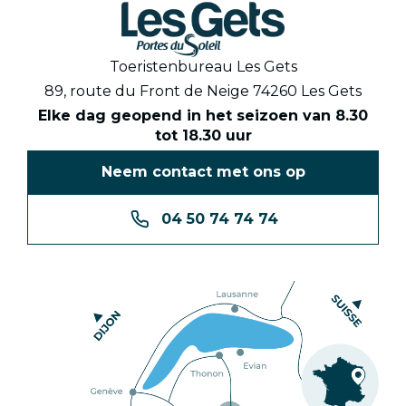
Toeristenbureau Les Gets
89, route du Front de Neige 74260 Les Gets
Elke dag geopend in het seizoen van 8.30
tot 18.30 uur
Neem contact met ons op
04 50 74 74 74