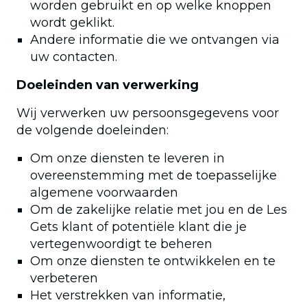
worden gebruikt en op welke knoppen
wordt geklikt.
Andere informatie die we ontvangen via
uw contacten.
Doeleinden van verwerking
Wij verwerken uw persoonsgegevens voor
de volgende doeleinden:
Om onze diensten te leveren in
overeenstemming met de toepasselijke
algemene voorwaarden
Om de zakelijke relatie met jou en de Les
Gets klant of potentiële klant die je
vertegenwoordigt te beheren
Om onze diensten te ontwikkelen en te
verbeteren
Het verstrekken van informatie,