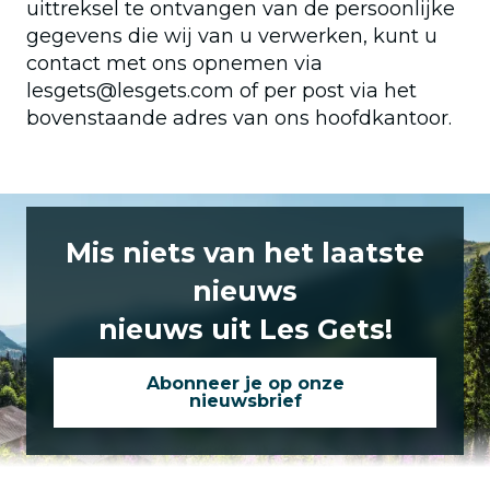
uittreksel te ontvangen van de persoonlijke
gegevens die wij van u verwerken, kunt u
contact met ons opnemen via
lesgets@lesgets.com of per post via het
bovenstaande adres van ons hoofdkantoor.
Mis niets van het laatste
nieuws
nieuws uit Les Gets!
Abonneer je op onze
nieuwsbrief