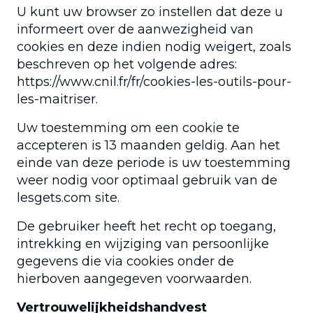
U kunt uw browser zo instellen dat deze u
informeert over de aanwezigheid van
cookies en deze indien nodig weigert, zoals
beschreven op het volgende adres:
https://www.cnil.fr/fr/cookies-les-outils-pour-
les-maitriser.
Uw toestemming om een cookie te
accepteren is 13 maanden geldig. Aan het
einde van deze periode is uw toestemming
weer nodig voor optimaal gebruik van de
lesgets.com site.
De gebruiker heeft het recht op toegang,
intrekking en wijziging van persoonlijke
gegevens die via cookies onder de
hierboven aangegeven voorwaarden.
Vertrouwelijkheidshandvest