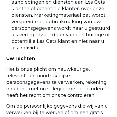
aanbiedingen en diensten aan Les Gets
klanten of potentiële klanten over onze
diensten. Marketingmateriaal dat wordt
verspreid met gebruikmaking van uw
persoonsgegevens wordt naar u gestuurd
als vertegenwoordiger van een huidige of
potentiële Les Gets klant en niet naar u
als individu.
Uw rechten
Het is onze plicht om nauwkeurige,
relevante en noodzakelijke
persoonsgegevens te verwerken, rekening
houdend met onze legitieme doeleinden. U
heeft het recht om ons te controleren.
Om de persoonlijke gegevens die wij van u
verwerken bij te werken of om een gratis