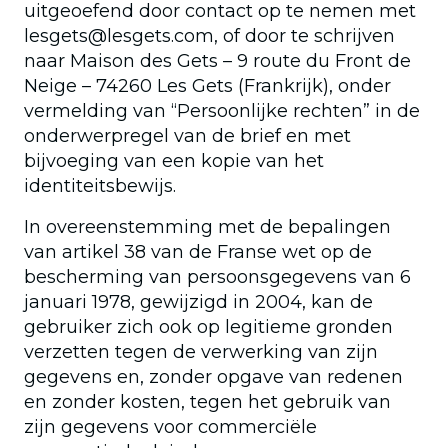
uitgeoefend door contact op te nemen met
lesgets@lesgets.com, of door te schrijven
naar Maison des Gets – 9 route du Front de
Neige – 74260 Les Gets (Frankrijk), onder
vermelding van “Persoonlijke rechten” in de
onderwerpregel van de brief en met
bijvoeging van een kopie van het
identiteitsbewijs.
In overeenstemming met de bepalingen
van artikel 38 van de Franse wet op de
bescherming van persoonsgegevens van 6
januari 1978, gewijzigd in 2004, kan de
gebruiker zich ook op legitieme gronden
verzetten tegen de verwerking van zijn
gegevens en, zonder opgave van redenen
en zonder kosten, tegen het gebruik van
zijn gegevens voor commerciële