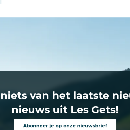
 niets van het laatste ni
nieuws uit Les Gets!
Abonneer je op onze nieuwsbrief