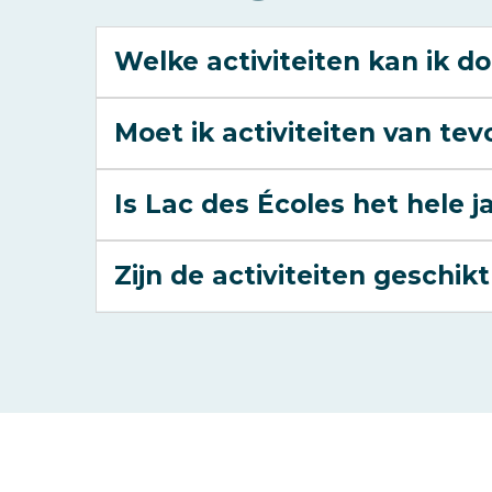
Welke activiteiten kan ik do
Moet ik activiteiten van te
Is Lac des Écoles het hele 
Zijn de activiteiten geschik