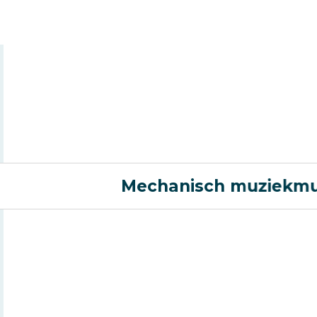
Mechanisch muziekm