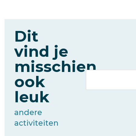
Dit
vind je
misschien
ook
leuk
andere
activiteiten