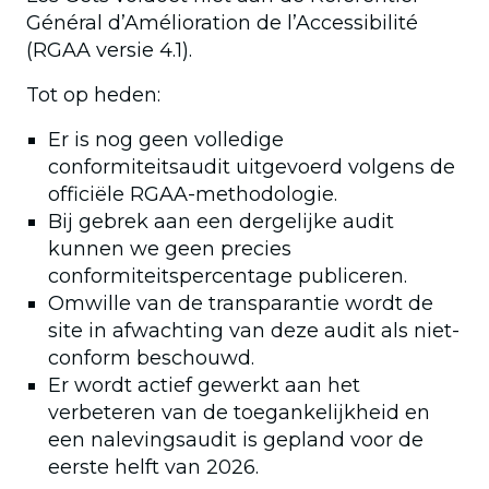
Général d’Amélioration de l’Accessibilité
(RGAA versie 4.1).
Tot op heden:
Er is nog geen volledige
conformiteitsaudit uitgevoerd volgens de
officiële RGAA-methodologie.
Bij gebrek aan een dergelijke audit
kunnen we geen precies
conformiteitspercentage publiceren.
Omwille van de transparantie wordt de
site in afwachting van deze audit als niet-
conform beschouwd.
Er wordt actief gewerkt aan het
verbeteren van de toegankelijkheid en
een nalevingsaudit is gepland voor de
eerste helft van 2026.