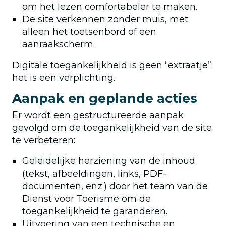
om het lezen comfortabeler te maken.
De site verkennen zonder muis, met
alleen het toetsenbord of een
aanraakscherm.
Digitale toegankelijkheid is geen “extraatje”:
het is een verplichting.
Aanpak en geplande acties
Er wordt een gestructureerde aanpak
gevolgd om de toegankelijkheid van de site
te verbeteren:
Geleidelijke herziening van de inhoud
(tekst, afbeeldingen, links, PDF-
documenten, enz.) door het team van de
Dienst voor Toerisme om de
toegankelijkheid te garanderen.
Uitvoering van een technische en