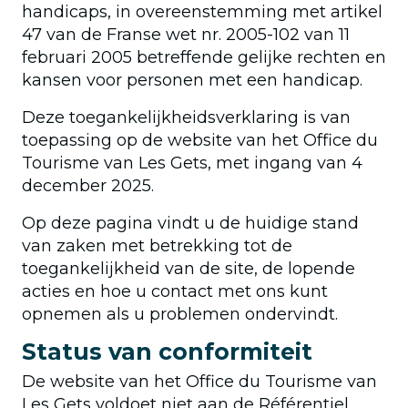
handicaps, in overeenstemming met artikel
47 van de Franse wet nr. 2005-102 van 11
februari 2005 betreffende gelijke rechten en
kansen voor personen met een handicap.
Deze toegankelijkheidsverklaring is van
toepassing op de website van het Office du
Tourisme van Les Gets, met ingang van 4
december 2025.
Op deze pagina vindt u de huidige stand
van zaken met betrekking tot de
toegankelijkheid van de site, de lopende
acties en hoe u contact met ons kunt
opnemen als u problemen ondervindt.
Status van conformiteit
De website van het Office du Tourisme van
Les Gets voldoet niet aan de Référentiel