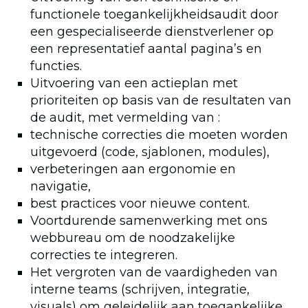
functionele toegankelijkheidsaudit door
een gespecialiseerde dienstverlener op
een representatief aantal pagina’s en
functies.
Uitvoering van een actieplan met
prioriteiten op basis van de resultaten van
de audit, met vermelding van :
technische correcties die moeten worden
uitgevoerd (code, sjablonen, modules),
verbeteringen aan ergonomie en
navigatie,
best practices voor nieuwe content.
Voortdurende samenwerking met ons
webbureau om de noodzakelijke
correcties te integreren.
Het vergroten van de vaardigheden van
interne teams (schrijven, integratie,
visuals) om geleidelijk aan toegankelijke