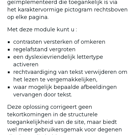
geïmplementeerd die toegankelijk is via
het karaktervormige pictogram rechtsboven
op elke pagina.
Met deze module kunt u :
contrasten versterken of omkeren
regelafstand vergroten
een dyslexievriendelijk lettertype
activeren
rechtvaardiging van tekst verwijderen om
het lezen te vergemakkelijken,
waar mogelijk bepaalde afbeeldingen
vervangen door tekst.
Deze oplossing corrigeert geen
tekortkomingen in de structurele
toegankelijkheid van de site, maar biedt
wel meer gebruikersgemak voor degenen