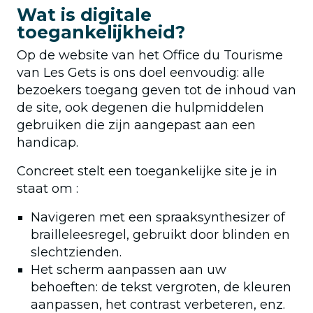
Wat is digitale
toegankelijkheid?
Op de website van het Office du Tourisme
van Les Gets is ons doel eenvoudig: alle
bezoekers toegang geven tot de inhoud van
de site, ook degenen die hulpmiddelen
gebruiken die zijn aangepast aan een
handicap.
Concreet stelt een toegankelijke site je in
staat om :
Navigeren met een spraaksynthesizer of
brailleleesregel, gebruikt door blinden en
slechtzienden.
Het scherm aanpassen aan uw
behoeften: de tekst vergroten, de kleuren
aanpassen, het contrast verbeteren, enz.