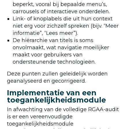
beperkt, vooral bij bepaalde menu’s,
carrousels of interactieve onderdelen.
Link- of knoplabels die uit hun context
niet erg voor zichzelf spreken (bijv. “Meer
informatie”, “Lees meer”).
De hiërarchie van titels is soms
onvolmaakt, wat navigatie moeilijker
maakt voor gebruikers van
ondersteunende technologieën.
Deze punten zullen geleidelijk worden
geanalyseerd en gecorrigeerd.
Implementatie van een
toegankelijkheidsmodule
In afwachting van de volledige RGAA-audit
is er een vereenvoudigde
toegankelijkheidsmodule