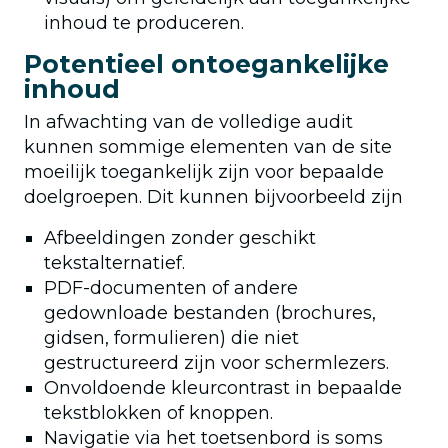
inhoud te produceren.
Potentieel ontoegankelijke
inhoud
In afwachting van de volledige audit
kunnen sommige elementen van de site
moeilijk toegankelijk zijn voor bepaalde
doelgroepen. Dit kunnen bijvoorbeeld zijn
Afbeeldingen zonder geschikt
tekstalternatief.
PDF-documenten of andere
gedownloade bestanden (brochures,
gidsen, formulieren) die niet
gestructureerd zijn voor schermlezers.
Onvoldoende kleurcontrast in bepaalde
tekstblokken of knoppen.
Navigatie via het toetsenbord is soms