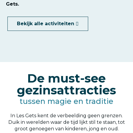
Gets.
Bekijk alle activiteiten
De must-see
gezinsattracties
tussen magie en traditie
In Les Gets kent de verbeelding geen grenzen.
Duik in werelden waar de tijd lijkt stil te staan, tot
groot genoegen van kinderen, jong en oud.