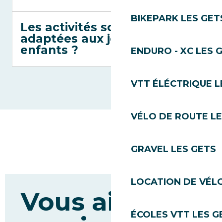
BIKEPARK LES GET
Les activités sont-elles
adaptées aux jeunes
enfants ?
ENDURO - XC LES 
VTT ÉLÉCTRIQUE L
VÉLO DE ROUTE LE
GRAVEL LES GETS
LOCATION DE VÉLO
Vous aimerez
ÉCOLES VTT LES G