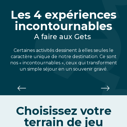
Les 4 expériences
incontournables
A faire aux Gets
Certaines activités dessinent à elles seules le
caractère unique de notre destination. Ce sont
nos « incontournables », ceux qui transforment
un simple séjour en un souvenir gravé.
Alta Lumina
Le parcours nocturne enchanté
Choisissez votre
terrain de jeu