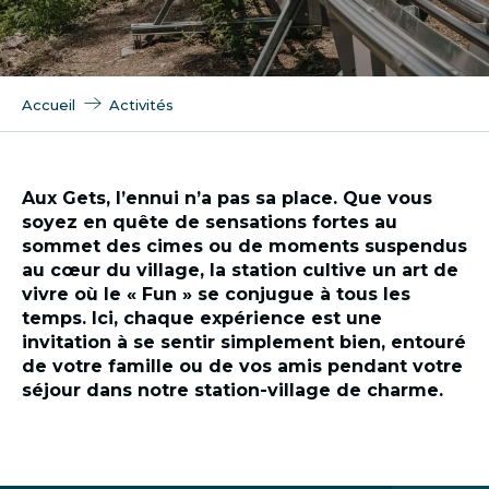
Accueil
Activités
Aux Gets, l’ennui n’a pas sa place. Que vous
soyez en quête de sensations fortes au
sommet des cimes ou de moments suspendus
au cœur du village, la station cultive un art de
vivre où le « Fun » se conjugue à tous les
temps. Ici, chaque expérience est une
invitation à se sentir simplement bien, entouré
de votre famille ou de vos amis pendant votre
séjour dans notre station-village de charme.