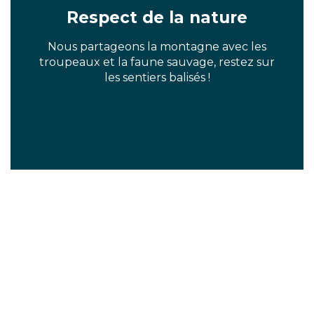
Respect de la nature
Nous partageons la montagne avec les
troupeaux et la faune sauvage, restez sur
les sentiers balisés !