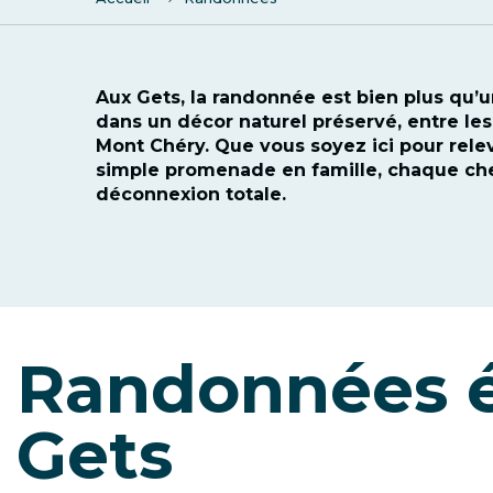
Aux Gets, la randonnée est bien plus qu’
dans un décor naturel préservé, entre le
Mont Chéry. Que vous soyez ici pour relev
simple promenade en famille, chaque c
déconnexion totale.
Randonnées é
Gets