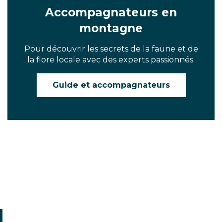
Accompagnateurs en
montagne
Pour découvrir les secrets de la faune et de
la flore locale avec des experts passionnés.
Guide et accompagnateurs