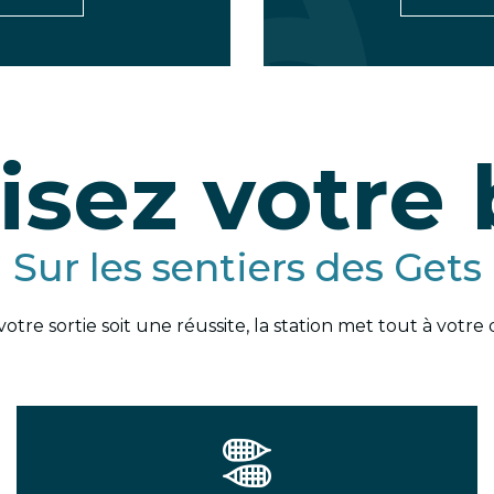
isez votre 
Sur les sentiers des Gets
tre sortie soit une réussite, la station met tout à votre d