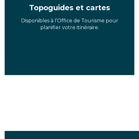
Topoguides et cartes
Disponibles à l’Office de Tourisme pour
planifier votre itinéraire.