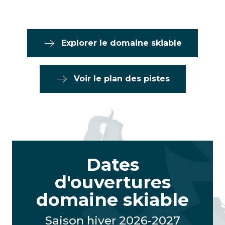
Explorer le domaine skiable
Voir le plan des pistes
Dates
d'ouvertures
domaine skiable
Saison hiver 2026-2027