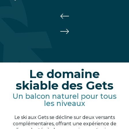
Le domaine
skiable des Gets
Un balcon naturel pour tous
les niveaux
Le ski aux Gets se décline sur deux versants
complémentaires, offrant une expérience de