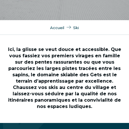
Accueil
Ski
Ici, la glisse se veut douce et accessible. Que
vous fassiez vos premiers virages en famille
sur des pentes rassurantes ou que vous
parcouriez les larges pistes tracées entre les
sapins, le domaine skiable des Gets est le
terrain d’apprentissage par excellence.
Chaussez vos skis au centre du village et
laissez-vous séduire par la qualité de nos
itinéraires panoramiques et la convivialité de
nos espaces ludiques.