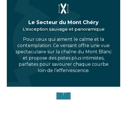
Le Secteur du Mont Chéry
L'exception sauvage et panoramique
Pour ceux qui aiment le calme et la
contemplation. Ce versant offre une vue
spectaculaire sur la chaîne du Mont Blanc
et propose des pistes plus intimistes,
parfaites pour savourer chaque courbe
loin de l’effervescence.