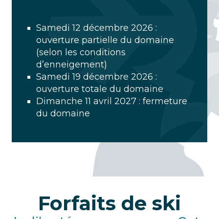
Samedi 12 décembre 2026 :
ouverture partielle du domaine
(selon les conditions
d’enneigement)
Samedi 19 décembre 2026 :
ouverture totale du domaine
Dimanche 11 avril 2027 : fermeture
du domaine
Forfaits de ski