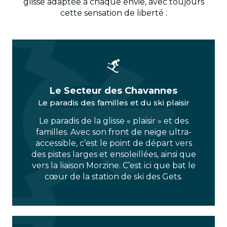
glisse adaptée à chaque envie, avec toujours
cette sensation de liberté :
Le Secteur des Chavannes
Le paradis des familles et du ski plaisir
Le paradis de la glisse « plaisir » et des
familles. Avec son front de neige ultra-
accessible, c’est le point de départ vers
des pistes larges et ensoleillées, ainsi que
vers la liaison Morzine. C’est ici que bat le
cœur de la station de ski des Gets.