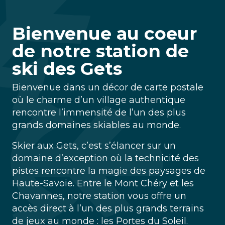
Bienvenue au coeur
de notre station de
ski des Gets
Bienvenue dans un décor de carte postale
où le charme d’un village authentique
rencontre l’immensité de l’un des plus
grands domaines skiables au monde.
Skier aux Gets, c’est s’élancer sur un
domaine d’exception où la technicité des
pistes rencontre la magie des paysages de
Haute-Savoie. Entre le Mont Chéry et les
Chavannes, notre station vous offre un
accès direct à l’un des plus grands terrains
de jeux au monde : les Portes du Soleil.