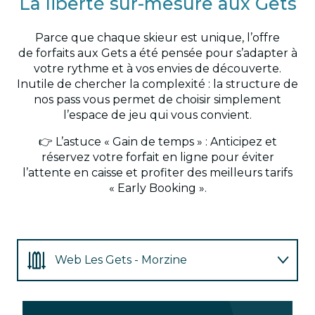
La liberté sur-mesure aux Gets
Parce que chaque skieur est unique, l’offre
de forfaits aux Gets a été pensée pour s’adapter à
votre rythme et à vos envies de découverte.
Inutile de chercher la complexité : la structure de
nos pass vous permet de choisir simplement
l’espace de jeu qui vous convient.
👉 L’astuce « Gain de temps » : Anticipez et
réservez votre forfait en ligne pour éviter
l’attente en caisse et profiter des meilleurs tarifs
« Early Booking ».
Web Les Gets - Morzine
Caisse Les Gets - Morzine
Web