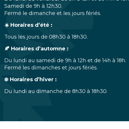
Samedi de 9h à 12h30.
Fermé le dimanche et les jours fériés.
☀️ Horaires d’été :
Tous les jours de 08h30 à 18h30.
🍂 Horaires d’automne :
Du lundi au samedi de 9h à 12h et de 14h à 18h.
Fermé les dimanches et jours fériés.
❄️ Horaires d’hiver :
Du lundi au dimanche de 8h30 à 18h30.