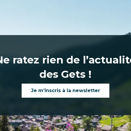
Ne ratez rien de l’actualit
des Gets !
Je m’inscris à la newsletter