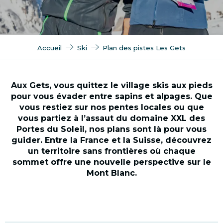
Accueil
Ski
Plan des pistes Les Gets
Aux Gets, vous quittez le village skis aux pieds
pour vous évader entre sapins et alpages. Que
vous restiez sur nos pentes locales ou que
vous partiez à l’assaut du domaine XXL des
Portes du Soleil, nos plans sont là pour vous
guider. Entre la France et la Suisse, découvrez
un territoire sans frontières où chaque
sommet offre une nouvelle perspective sur le
Mont Blanc.