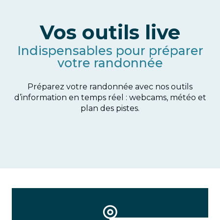
Vos outils live
Indispensables pour préparer
votre randonnée
Préparez votre randonnée avec nos outils
d’information en temps réel : webcams, météo et
plan des pistes.