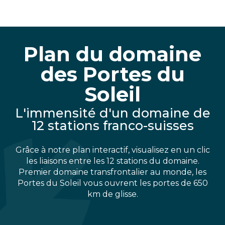
Plan du domaine
des Portes du
Soleil
L'immensité d'un domaine de
12 stations franco-suisses
Grâce à notre plan interactif, visualisez en un clic
les liaisons entre les 12 stations du domaine.
Premier domaine transfrontalier au monde, les
Portes du Soleil vous ouvrent les portes de 650
km de glisse.