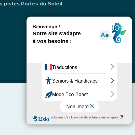
s pistes Portes du Soleil