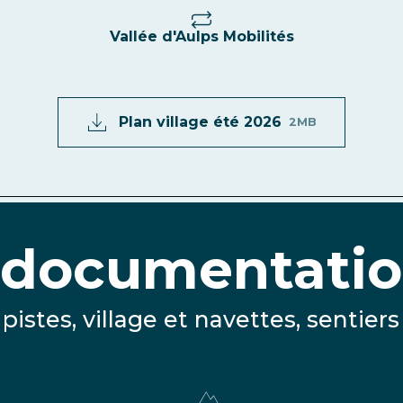
Vallée d'Aulps Mobilités
Plan village été 2026
2MB
 documentatio
pistes, village et navettes, sentiers 