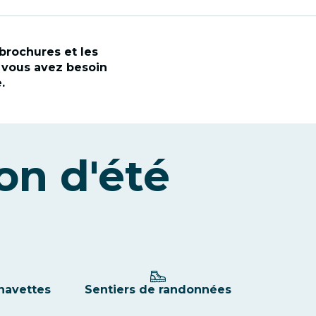
brochures et les
 vous avez besoin
.
on d'été
 navettes
Sentiers de randonnées