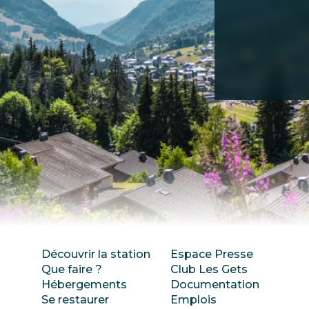
Découvrir la station
Espace Presse
Que faire ?
Club Les Gets
Hébergements
Documentation
Se restaurer
Emplois