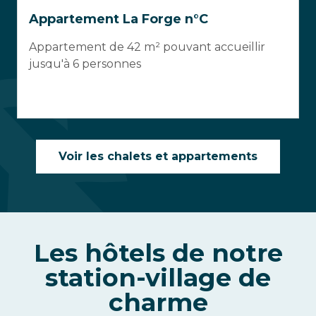
Appartement La Forge n°C
Appartement de 42 m² pouvant accueillir
jusqu'à 6 personnes
Voir les chalets et appartements
Les hôtels de notre
station-village de
charme