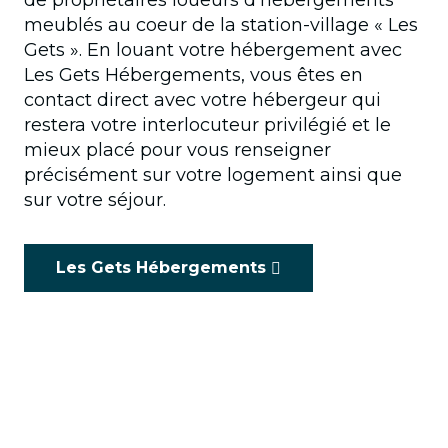
de propriétaires loueurs d’hébergements
meublés au coeur de la station-village « Les
Gets ». En louant votre hébergement avec
Les Gets Hébergements, vous êtes en
contact direct avec votre hébergeur qui
restera votre interlocuteur privilégié et le
mieux placé pour vous renseigner
précisément sur votre logement ainsi que
sur votre séjour.
Les Gets Hébergements