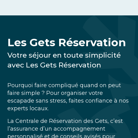
Les Gets Réservation
Votre séjour en toute simplicité
avec Les Gets Réservation
Pourquoi faire compliqué quand on peut
faire simple ? Pour organiser votre
escapade sans stress, faites confiance à nos
experts locaux.
La Centrale de Réservation des Gets, c’est
l’assurance d’un accompagnement
personnalisé et de conseils avisés pour