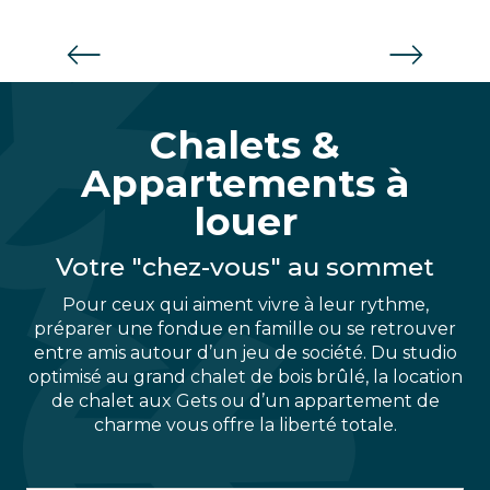
Chalets et Appartements
Chalets &
Appartements à
louer
Votre "chez-vous" au sommet
Pour ceux qui aiment vivre à leur rythme,
préparer une fondue en famille ou se retrouver
entre amis autour d’un jeu de société. Du studio
optimisé au grand chalet de bois brûlé, la location
de chalet aux Gets ou d’un appartement de
charme vous offre la liberté totale.