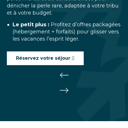
dénicher la perle rare, adaptée à votre tribu
et à votre budget.
Le petit plus :
Profitez d’offres packagées
(hébergement + forfaits) pour glisser vers
les vacances l’esprit léger.
Réservez votre séjour