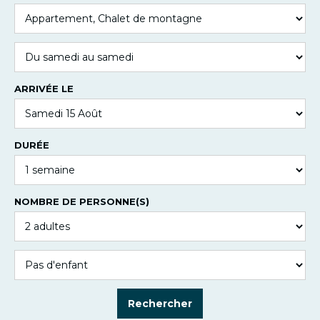
ARRIVÉE LE
DURÉE
NOMBRE DE PERSONNE(S)