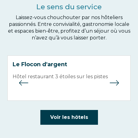
Le sens du service
Laissez-vous chouchouter par nos hôteliers
passionnés. Entre convivialité, gastronomie locale
et espaces bien-être, profitez d’un séjour où vous
n’avez qu’à vous laisser porter.
Le Flocon d'argent
Hôtel restaurant 3 étoiles sur les pistes
Voir les hôtels