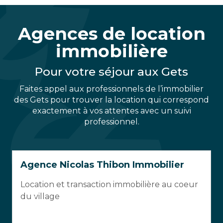
Agences de location
immobilière
Pour votre séjour aux Gets
Faites appel aux professionnels de l’immobilier
des Gets pour trouver la location qui correspond
exactement à vos attentes avec un suivi
professionnel.
Agence Nicolas Thibon Immobilier
Location et transaction immobilière au coeur
du village