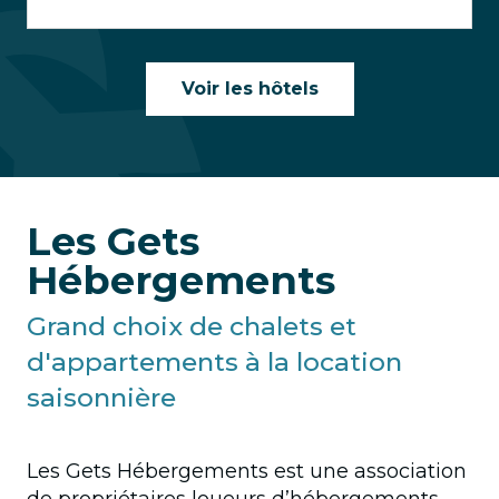
Voir les hôtels
Les Gets
Hébergements
Grand choix de chalets et
d'appartements à la location
saisonnière
Les Gets Hébergements est une association