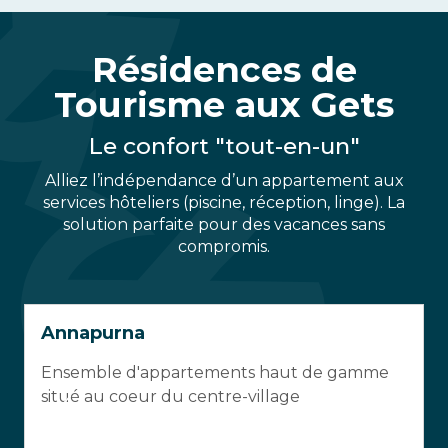
Résidences de
Tourisme aux Gets
Le confort "tout-en-un"
Alliez l’indépendance d’un appartement aux
services hôteliers (piscine, réception, linge). La
solution parfaite pour des vacances sans
compromis.
Annapurna
Ensemble d'appartements haut de gamme
situé au coeur du centre-village