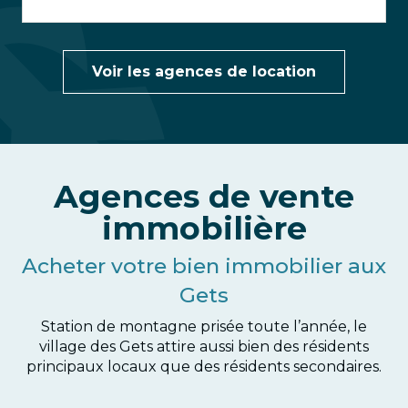
Voir les agences de location
Agences de vente
immobilière
Acheter votre bien immobilier aux
Gets
Station de montagne prisée toute l’année, le
village des Gets attire aussi bien des résidents
principaux locaux que des résidents secondaires.