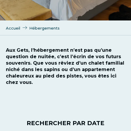
Accueil
Hébergements
Aux Gets, l’hébergement n’est pas qu’une
question de nuitée, c’est l’écrin de vos futurs
souvenirs. Que vous rêviez d’un chalet familial
niché dans les sapins ou d’un appartement
chaleureux au pied des pistes, vous êtes ici
chez vous.
RECHERCHER PAR DATE