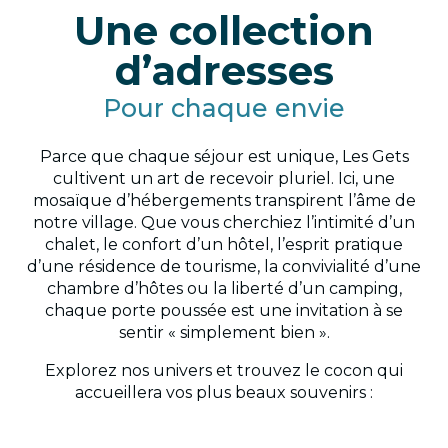
Une collection
d’adresses
Pour chaque envie
Parce que chaque séjour est unique, Les Gets
cultivent un art de recevoir pluriel. Ici, une
mosaïque d’hébergements transpirent l’âme de
notre village. Que vous cherchiez l’intimité d’un
chalet, le confort d’un hôtel, l’esprit pratique
d’une résidence de tourisme, la convivialité d’une
chambre d’hôtes ou la liberté d’un camping,
chaque porte poussée est une invitation à se
sentir « simplement bien ».
Explorez nos univers et trouvez le cocon qui
accueillera vos plus beaux souvenirs :