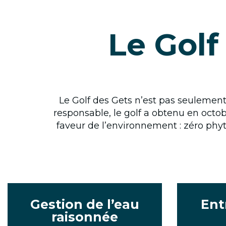
Le Golf
Le Golf des Gets n’est pas seulement
responsable, le golf a obtenu en octo
faveur de l’environnement : zéro phy
Gestion de l’eau
Ent
raisonnée