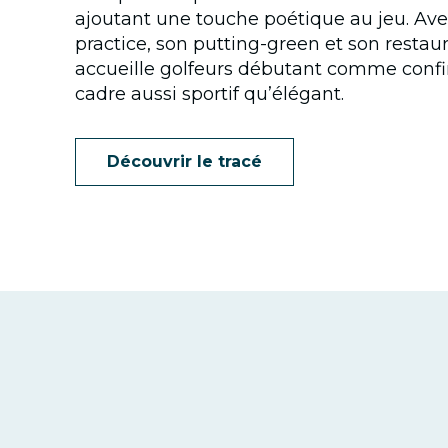
ajoutant une touche poétique au jeu. Ave
practice, son putting-green et son resta
accueille golfeurs débutant comme conf
cadre aussi sportif qu’élégant.
Découvrir le tracé