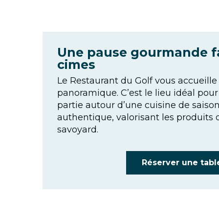
Une pause gourmande f
cimes
Le Restaurant du Golf vous accueille 
panoramique. C’est le lieu idéal pour
partie autour d’une cuisine de saison,
authentique, valorisant les produits d
savoyard.
Réserver une tabl