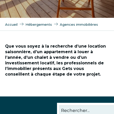
Accueil
Hébergements
Agences immobilières
Que vous soyez à la recherche d’une location
saisonnière, d’un appartement à louer à
l’année, d’un chalet à vendre ou d’un
investissement locatif, les professionnels de
l’immobilier présents aux Gets vous
conseillent à chaque étape de votre projet.