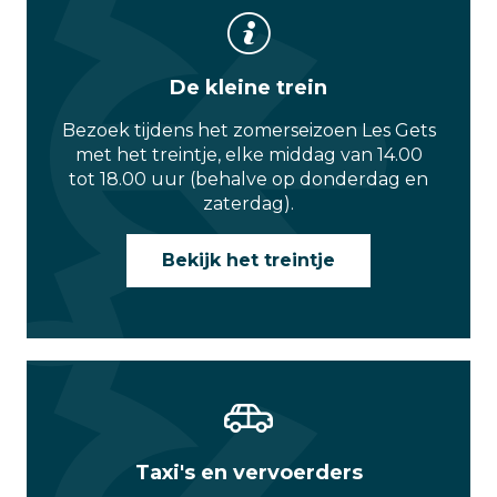
De kleine trein
Bezoek tijdens het zomerseizoen Les Gets
met het treintje, elke middag van 14.00
tot 18.00 uur (behalve op donderdag en
zaterdag).
Bekijk het treintje
Taxi's en vervoerders