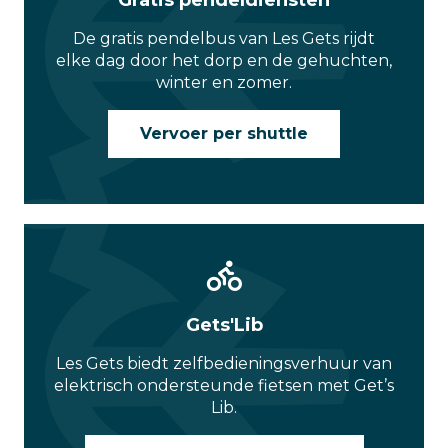
Gratis pendeldiensten
De gratis pendelbus van Les Gets rijdt
elke dag door het dorp en de gehuchten,
winter en zomer.
Vervoer per shuttle
Gets'Lib
Les Gets biedt zelfbedieningsverhuur van
elektrisch ondersteunde fietsen met Get’s
Lib.