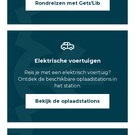
Rondreizen met Gets'Lib
Elektrische voertuigen
Reis je met een elektrisch voertuig?
Ontdek de beschikbare oplaadstations in
het station.
Bekijk de oplaadstations