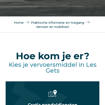
Home
Praktische informatie en toegang
Vervoer en mobiliteit
Hoe kom je er?
Kies je vervoersmiddel in Les
Gets