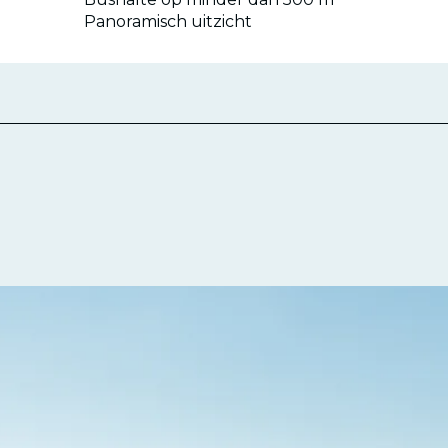
Panoramisch uitzicht