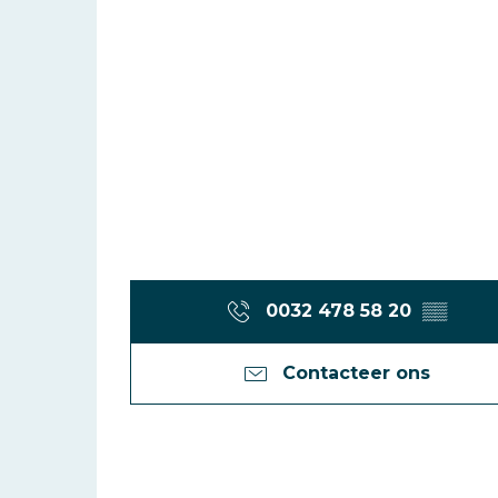
0032 478 58 20
▒▒
Contacteer ons