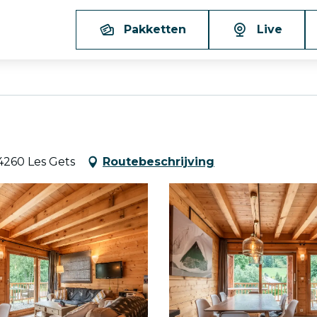
Pakketten
Live
4260 Les Gets
Routebeschrijving