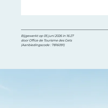
Bijgewerkt op 05 juni 2026 in 16:27
door Office de Tourisme des Gets
(Aanbiedingscode :
7816091
)