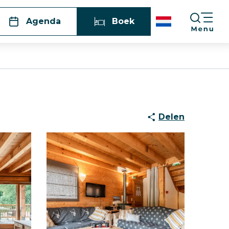
Agenda
Boek
Delen