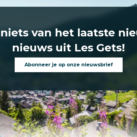
 niets van het laatste ni
nieuws uit Les Gets!
Abonneer je op onze nieuwsbrief