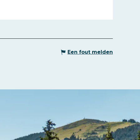
Een fout melden