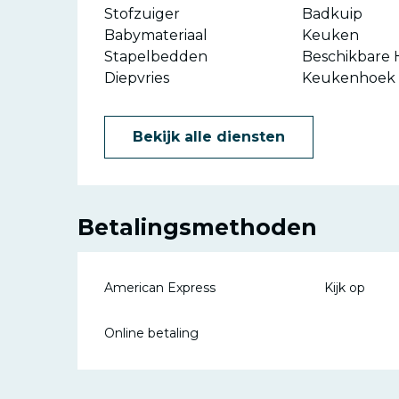
Stofzuiger
Badkuip
Babymateriaal
Keuken
Stapelbedden
Beschikbare 
Diepvries
Keukenhoek
Bekijk alle diensten
Betalingsmethoden
American Express
Kijk op
Online betaling