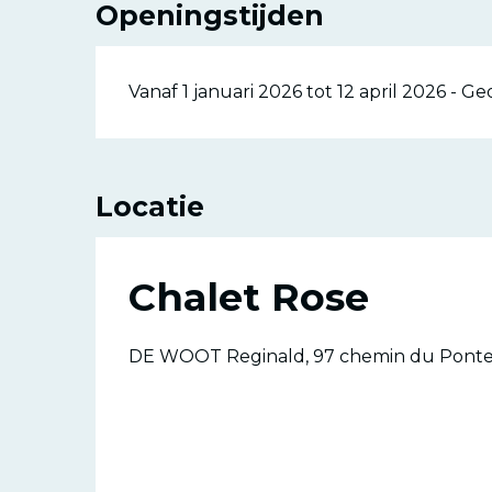
Openingstijden
Vanaf 1 januari 2026 tot 12 april 2026 - 
Locatie
Chalet Rose
DE WOOT Reginald, 97 chemin du Pontet