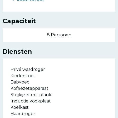
Capaciteit
8 Personen
Diensten
Privé wasdroger
Kinderstoel
Babybed
Koffiezetapparaat
Strijkijzer en -plank
Inductie kookplaat
Koelkast
Haardroger