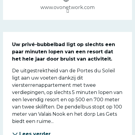
www.ovonetwork.com
Beschrijving
Uw privé-bubbelbad ligt op slechts een 
paar minuten lopen van een resort dat 
het hele jaar door bruist van activiteit.
De uitgestrektheid van de Portes du Soleil 
ligt aan uw voeten dankzij dit 
viersterrenappartement met twee 
verdiepingen, op slechts 5 minuten lopen van 
een levendig resort en op 500 en 700 meter 
van twee skiliften. De pendelbus stopt op 100 
meter van Valais Nook en het dorp Les Gets 
biedt een ruime...
Lees verder