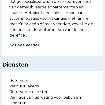
dat gespecialiseerd is in de seizoensverhuur 
van gemeubileerde appartementen en 
chalets. Het biedt een ruim aanbod aan 
accommodaties voor vakanties met familie, 
met z’n tweeën of met vrienden, zowel in de 
zomer als in de winter, in een van de meest 
geliefde...
Lees verder
Diensten
Reserveren
Verhuur lakens
Reserveren diensten
Verhuur van uitrusting voor baby's en
kinderen