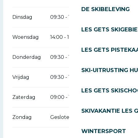
DE SKIBELEVING
Dinsdag
09:30 - 12:00
14:00 - 18:00
LES GETS SKIGEBI
Woensdag
14:00 - 18:00
LES GETS PISTEKA
Donderdag
09:30 - 12:00
14:00 - 18:00
SKI-UITRUSTING H
Vrijdag
09:30 - 12:00
14:00 - 18:00
LES GETS SKISCH
Zaterdag
09:00 - 12:00
14:00 - 18:00
SKIVAKANTIE LES 
Zondag
Gesloten
WINTERSPORT