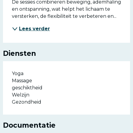
De sessies combineren beweging, ademhaling 
en ontspanning, wat helpt het lichaam te 
versterken, de flexibiliteit te verbeteren en...
Lees verder
Diensten
Yoga
Massage
geschiktheid
Welzijn
Gezondheid
Documentatie