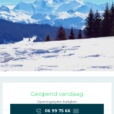
Openingstijden en con
Geopend vandaag
Openingstijden bekijken
06 99 75 66
▒▒