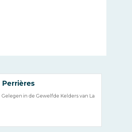
 Perrières
t Gelegen in de Gewelfde Kelders van La