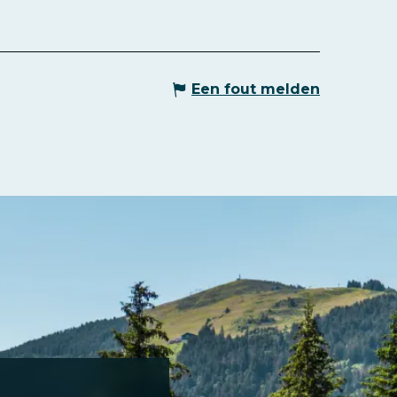
Een fout melden