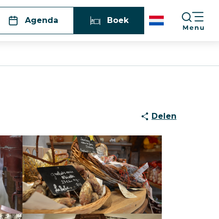
Agenda
Boek
Delen