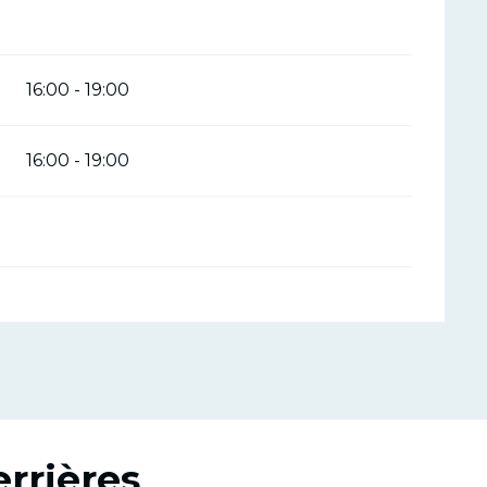
16:00 - 19:00
16:00 - 19:00
errières