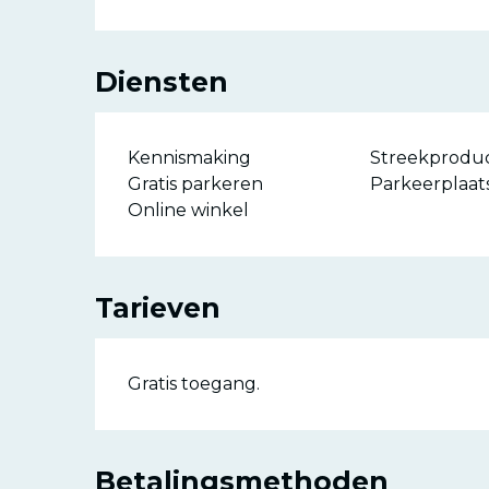
Diensten
Kennismaking
Streekprodu
Gratis parkeren
Parkeerplaat
Online winkel
Tarieven
Gratis toegang.
Betalingsmethoden