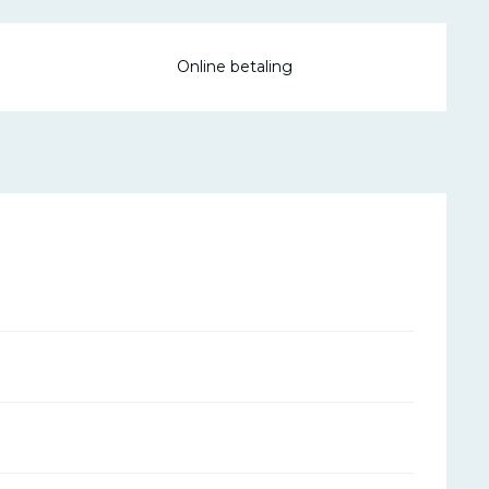
Online betaling
026