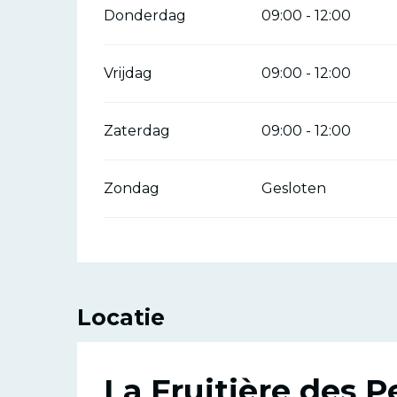
Donderdag
09:00 - 12:00
Vrijdag
09:00 - 12:00
Zaterdag
09:00 - 12:00
Zondag
Gesloten
Locatie
La Fruitière des P