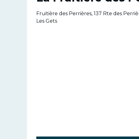
Fruitière des Perrières, 137 Rte des Perri
Les Gets