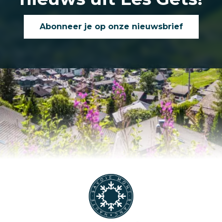
Abonneer je op onze nieuwsbrief