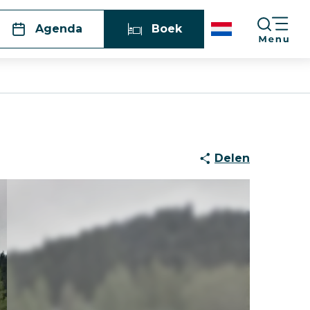
Agenda
Boek
Delen