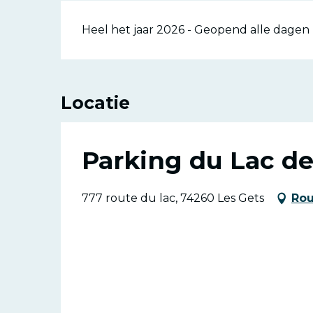
Heel het jaar 2026 - Geopend alle dagen
Locatie
Parking du Lac de
777 route du lac, 74260 Les Gets
Rou