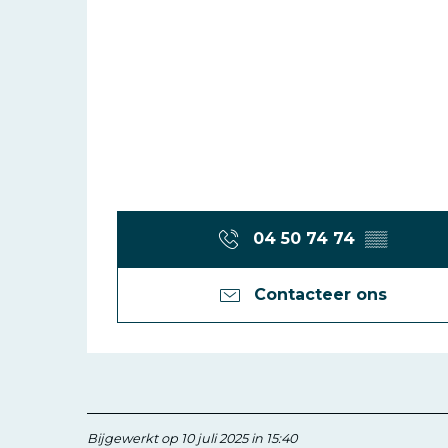
04 50 74 74
▒▒
Contacteer ons
Bijgewerkt op 10 juli 2025 in 15:40