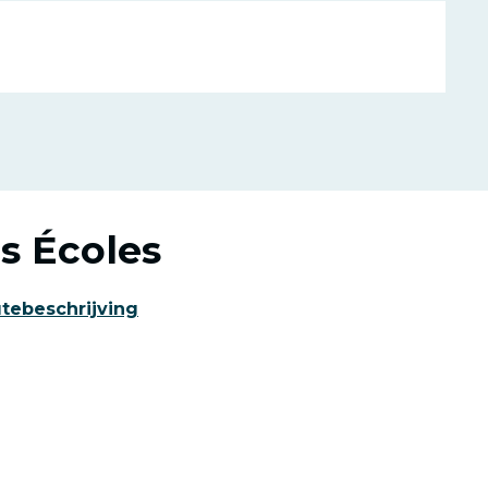
s Écoles
tebeschrijving