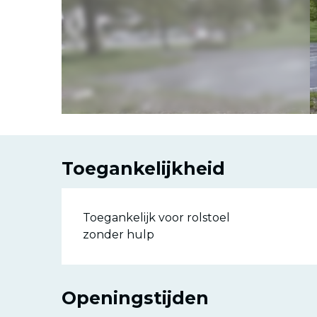
Toegankelijkheid
Toegankelijk voor rolstoel
zonder hulp
Openingstijden