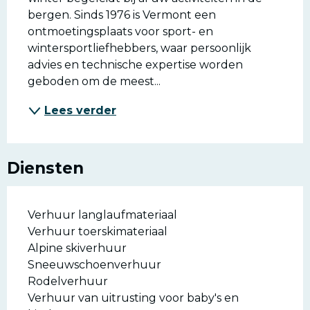
bergen. Sinds 1976 is Vermont een 
ontmoetingsplaats voor sport- en 
wintersportliefhebbers, waar persoonlijk 
advies en technische expertise worden 
geboden om de meest...
Lees verder
Diensten
Verhuur langlaufmateriaal
Verhuur toerskimateriaal
Alpine skiverhuur
Sneeuwschoenverhuur
Rodelverhuur
Verhuur van uitrusting voor baby's en