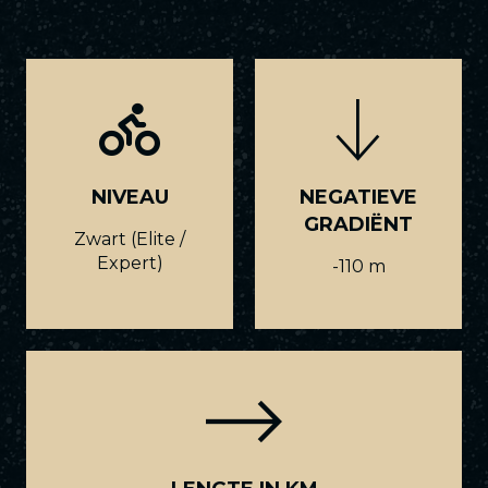
NIVEAU
NEGATIEVE
GRADIËNT
Zwart (Elite /
Expert)
-110 m