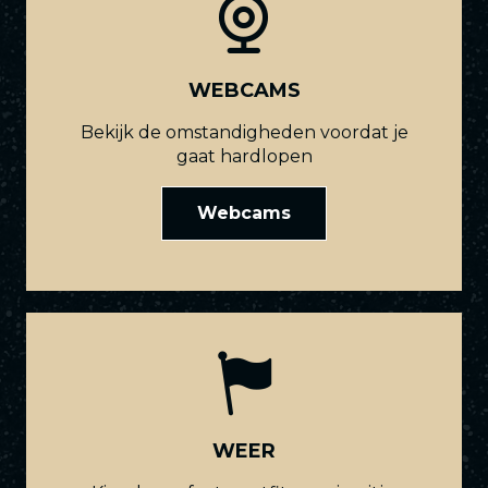
WEBCAMS
Bekijk de omstandigheden voordat je
gaat hardlopen
Webcams
WEER