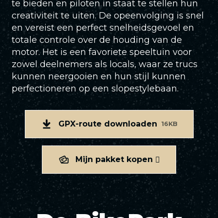
te bieden en piloten in staat te stellen hun
creativiteit te uiten. De opeenvolging is snel
en vereist een perfect snelheidsgevoel en
totale controle over de houding van de
motor. Het is een favoriete speeltuin voor
zowel deelnemers als locals, waar ze trucs
kunnen neergooien en hun stijl kunnen
perfectioneren op een slopestylebaan.
GPX-route downloaden
16KB
Mijn pakket kopen