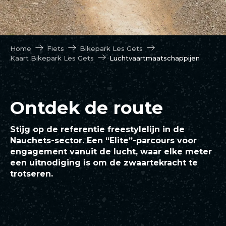
Home
Fiets
Bikepark Les Gets
Kaart Bikepark Les Gets
Luchtvaartmaatschappijen
Ontdek de route
Stijg op de referentie freestylelijn in de
Nauchets-sector. Een “Elite”-parcours voor
engagement vanuit de lucht, waar elke meter
een uitnodiging is om de zwaartekracht te
trotseren.