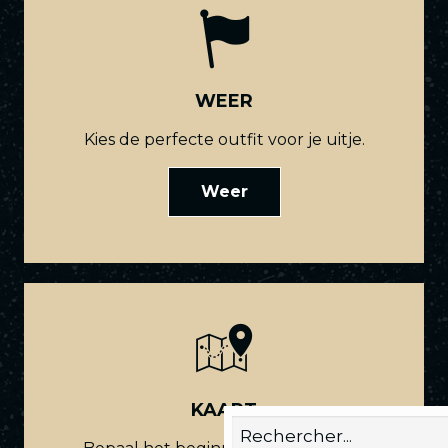
WEER
Kies de perfecte outfit voor je uitje.
Weer
KAART