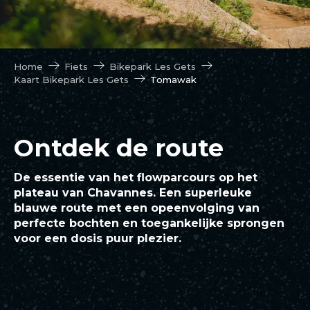
Home
Fiets
Bikepark Les Gets
Kaart Bikepark Les Gets
Tomawak
Ontdek de route
De essentie van het flowparcours op het
plateau van Chavannes. Een superleuke
blauwe route met een opeenvolging van
perfecte bochten en toegankelijke sprongen
voor een dosis puur plezier.