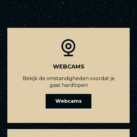
WEBCAMS
Bekijk de omstandigheden voordat je
gaat hardlopen
Webcams