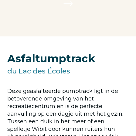
Asfaltumptrack
du Lac des Écoles
Deze geasfalteerde pumptrack ligt in de
betoverende omgeving van het
recreatiecentrum en is de perfecte
aanvulling op een dagje uit met het gezin.
Tussen een duik in het meer of een
spelletje Wibit door kunnen ruiters hun