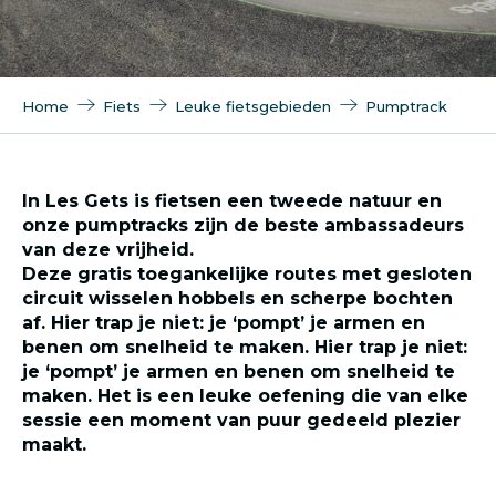
Home
Fiets
Leuke fietsgebieden
Pumptrack
In Les Gets is fietsen een tweede natuur en
onze pumptracks zijn de beste ambassadeurs
van deze vrijheid.
Deze gratis toegankelijke routes met gesloten
circuit wisselen hobbels en scherpe bochten
af. Hier trap je niet: je ‘pompt’ je armen en
benen om snelheid te maken. Hier trap je niet:
je ‘pompt’ je armen en benen om snelheid te
maken. Het is een leuke oefening die van elke
sessie een moment van puur gedeeld plezier
maakt.