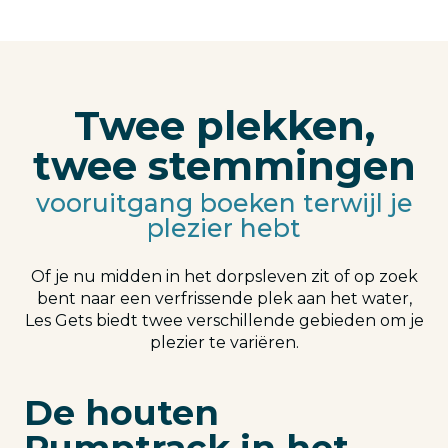
Twee plekken,
twee stemmingen
vooruitgang boeken terwijl je
plezier hebt
Of je nu midden in het dorpsleven zit of op zoek
bent naar een verfrissende plek aan het water,
Les Gets biedt twee verschillende gebieden om je
plezier te variëren.
De houten
Pumptrack in het