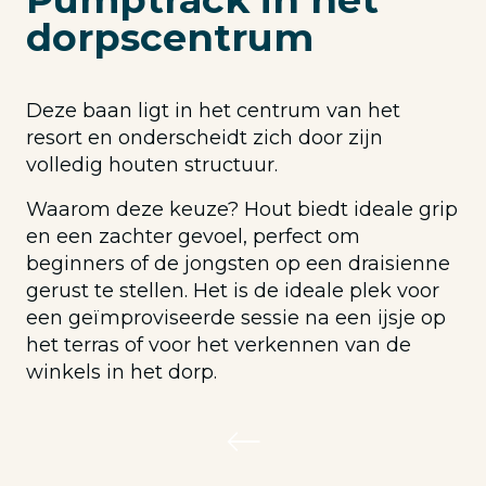
dorpscentrum
Deze baan ligt in het centrum van het
resort en onderscheidt zich door zijn
volledig houten structuur.
Waarom deze keuze? Hout biedt ideale grip
en een zachter gevoel, perfect om
beginners of de jongsten op een draisienne
gerust te stellen. Het is de ideale plek voor
een geïmproviseerde sessie na een ijsje op
het terras of voor het verkennen van de
winkels in het dorp.