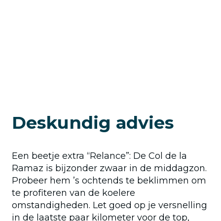
Deskundig advies
Een beetje extra “Relance”: De Col de la
Ramaz is bijzonder zwaar in de middagzon.
Probeer hem ’s ochtends te beklimmen om
te profiteren van de koelere
omstandigheden. Let goed op je versnelling
in de laatste paar kilometer voor de top,