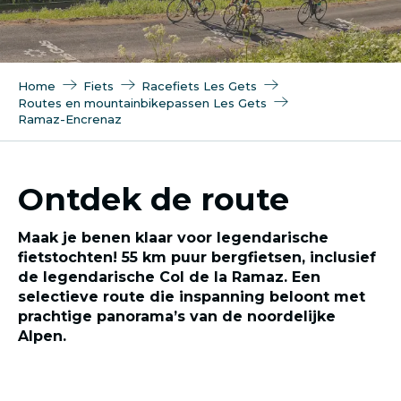
Home
Fiets
Racefiets Les Gets
Routes en mountainbikepassen Les Gets
Ramaz-Encrenaz
Ontdek de route
Maak je benen klaar voor legendarische
fietstochten! 55 km puur bergfietsen, inclusief
de legendarische Col de la Ramaz. Een
selectieve route die inspanning beloont met
prachtige panorama’s van de noordelijke
Alpen.