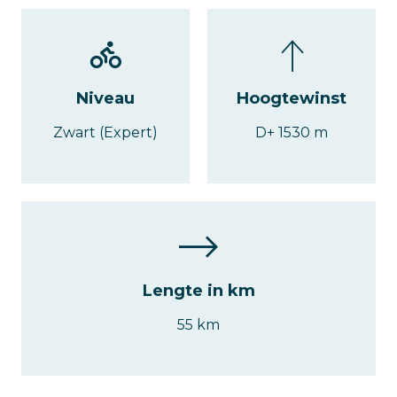
Niveau
Hoogtewinst
Zwart (Expert)
D+ 1530 m
Lengte in km
55 km