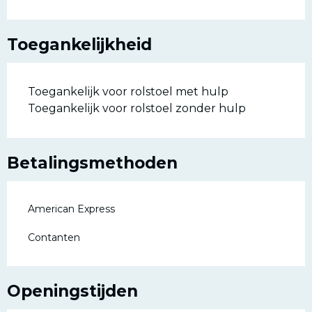
Toegankelijkheid
Toegankelijk voor rolstoel met hulp
Toegankelijk voor rolstoel zonder hulp
Betalingsmethoden
American Express
Contanten
Openingstijden