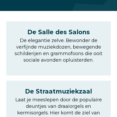
De Salle des Salons
De elegantie zelve. Bewonder de
verfijnde muziekdozen, bewegende
schilderijen en grammofoons die ooit
sociale avonden opluisterden.
De Straatmuziekzaal
Laat je meeslepen door de populaire
deuntjes van draaiorgels en
kermisorgels. Hier komt de ziel van