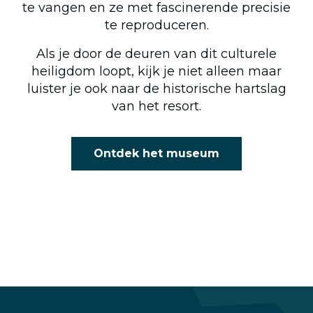
te vangen en ze met fascinerende precisie
te reproduceren.
Als je door de deuren van dit culturele
heiligdom loopt, kijk je niet alleen maar
luister je ook naar de historische hartslag
van het resort.
Ontdek het museum