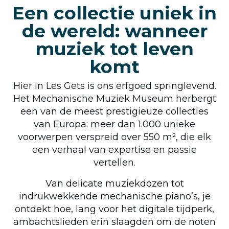
Een collectie uniek in
de wereld: wanneer
muziek tot leven
komt
Hier in Les Gets is ons erfgoed springlevend.
Het Mechanische Muziek Museum herbergt
een van de meest prestigieuze collecties
van Europa: meer dan 1.000 unieke
voorwerpen verspreid over 550 m², die elk
een verhaal van expertise en passie
vertellen.
Van delicate muziekdozen tot
indrukwekkende mechanische piano’s, je
ontdekt hoe, lang voor het digitale tijdperk,
ambachtslieden erin slaagden om de noten