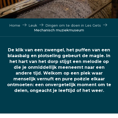
Home
Leuk
Dingen om te doen in Les Gets
Mechanisch muziekmuseum
De klik van een zwengel, het puffen van een
blaasbalg en plotseling gebeurt de magie. In
het hart van het dorp stijgt een melodie op
die je onmiddellijk meeneemt naar een
andere tijd. Welkom op een plek waar
menselijk vernuft en pure poëzie elkaar
ontmoeten: een onvergetelijk moment om te
delen, ongeacht je leeftijd of het weer.