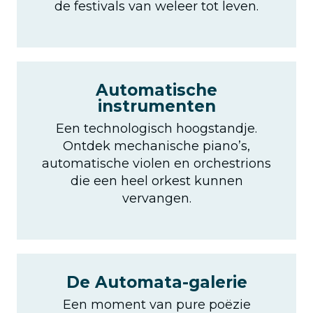
de festivals van weleer tot leven.
Automatische
instrumenten
Een technologisch hoogstandje.
Ontdek mechanische piano’s,
automatische violen en orchestrions
die een heel orkest kunnen
vervangen.
De Automata-galerie
Een moment van pure poëzie