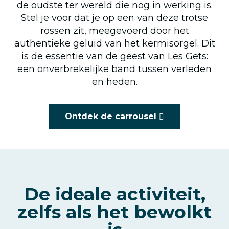
de oudste ter wereld die nog in werking is.
Stel je voor dat je op een van deze trotse
rossen zit, meegevoerd door het
authentieke geluid van het kermisorgel. Dit
is de essentie van de geest van Les Gets:
een onverbrekelijke band tussen verleden
en heden.
Ontdek de carrousel
De ideale activiteit,
zelfs als het bewolkt