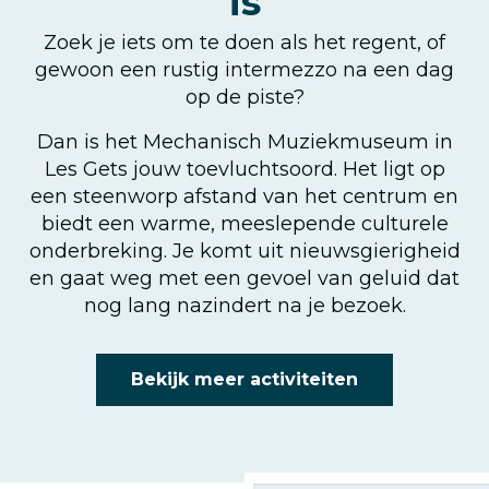
is
Zoek je iets om te doen als het regent, of
gewoon een rustig intermezzo na een dag
op de piste?
Dan is het Mechanisch Muziekmuseum in
Les Gets jouw toevluchtsoord. Het ligt op
een steenworp afstand van het centrum en
biedt een warme, meeslepende culturele
onderbreking. Je komt uit nieuwsgierigheid
en gaat weg met een gevoel van geluid dat
nog lang nazindert na je bezoek.
Bekijk meer activiteiten