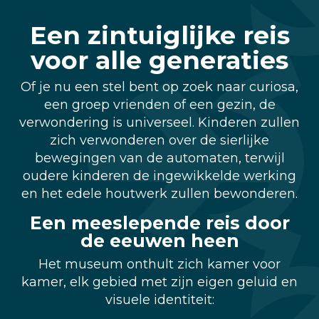
Een zintuiglijke reis
voor alle generaties
Of je nu een stel bent op zoek naar curiosa,
een groep vrienden of een gezin, de
verwondering is universeel. Kinderen zullen
zich verwonderen over de sierlijke
bewegingen van de automaten, terwijl
oudere kinderen de ingewikkelde werking
en het edele houtwerk zullen bewonderen.
Een meeslepende reis door
de eeuwen heen
Het museum onthult zich kamer voor
kamer, elk gebied met zijn eigen geluid en
visuele identiteit: