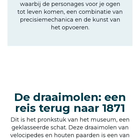
waarbij de personages voor je ogen
tot leven komen, een combinatie van
precisiemechanica en de kunst van
het opvoeren.
De draaimolen: een
reis terug naar 1871
Dit is het pronkstuk van het museum, een
geklasseerde schat. Deze draaimolen van
velocipedes en houten paarden is een van