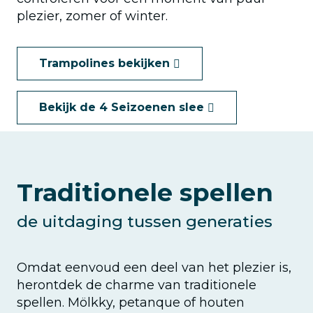
plezier, zomer of winter.
Trampolines bekijken
Bekijk de 4 Seizoenen slee
Traditionele spellen
de uitdaging tussen generaties
Omdat eenvoud een deel van het plezier is,
herontdek de charme van traditionele
spellen. Mölkky, petanque of houten