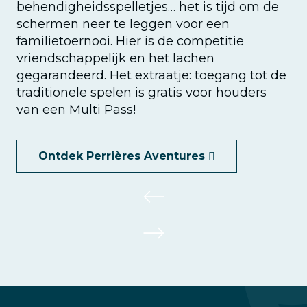
behendigheidsspelletjes… het is tijd om de
schermen neer te leggen voor een
familietoernooi. Hier is de competitie
vriendschappelijk en het lachen
gegarandeerd. Het extraatje: toegang tot de
traditionele spelen is gratis voor houders
van een Multi Pass!
Ontdek Perrières Aventures