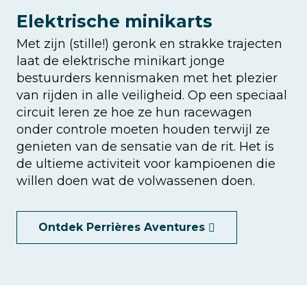
Elektrische minikarts
Met zijn (stille!) geronk en strakke trajecten
laat de elektrische minikart jonge
bestuurders kennismaken met het plezier
van rijden in alle veiligheid. Op een speciaal
circuit leren ze hoe ze hun racewagen
onder controle moeten houden terwijl ze
genieten van de sensatie van de rit. Het is
de ultieme activiteit voor kampioenen die
willen doen wat de volwassenen doen.
Ontdek Perrières Aventures