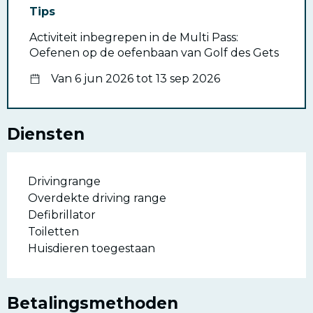
Tips
Activiteit inbegrepen in de Multi Pass:
Oefenen op de oefenbaan van Golf des Gets
Van 6 jun 2026 tot 13 sep 2026
Diensten
Drivingrange
Overdekte driving range
Defibrillator
Toiletten
Huisdieren toegestaan
Betalingsmethoden