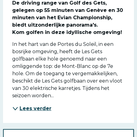
De driving range van Golf des Gets, 
gelegen op 55 minuten van Genève en 30 
minuten van het Evian Championship, 
biedt uitzonderlijke panorama's.

Kom golfen in deze idyllische omgeving!
In het hart van de Portes du Soleil, in een 
bosrijke omgeving, heeft de Les Gets 
golfbaan elke hole genoemd naar een 
omliggende top: de Mont-Blanc op de 7e 
hole. Om de toegang te vergemakkelijken, 
beschikt de Les Gets golfbaan over een vloot 
van 30 elektrische karretjes. Tijdens het 
seizoen worden...
Lees verder