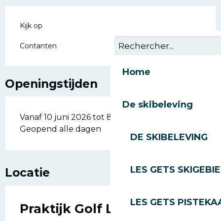
Kijk op
Contanten
Home
Openingstijden
De skibeleving
Vanaf 10 juni 2026 tot 8 oktober 2026 -
Geopend alle dagen
DE SKIBELEVING
LES GETS SKIGEBI
Locatie
LES GETS PISTEKA
Praktijk Golf Les Gets