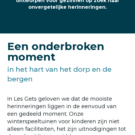
ontworpen voor gezinnen op zoek naar
onvergetelijke herinneringen.
Een onderbroken
moment
in het hart van het dorp en de
bergen
In Les Gets geloven we dat de mooiste
herinneringen liggen in de eenvoud van
een gedeeld moment. Onze
winterspeeltuinen voor kinderen zijn niet
alleen faciliteiten, het zijn uitnodigingen tot