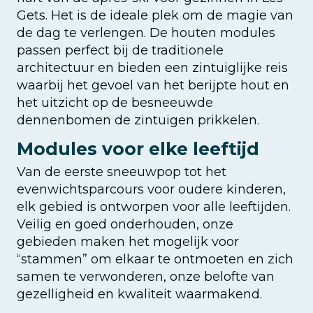
Gets. Het is de ideale plek om de magie van
de dag te verlengen. De houten modules
passen perfect bij de traditionele
architectuur en bieden een zintuiglijke reis
waarbij het gevoel van het berijpte hout en
het uitzicht op de besneeuwde
dennenbomen de zintuigen prikkelen.
Modules voor elke leeftijd
Van de eerste sneeuwpop tot het
evenwichtsparcours voor oudere kinderen,
elk gebied is ontworpen voor alle leeftijden.
Veilig en goed onderhouden, onze
gebieden maken het mogelijk voor
“stammen” om elkaar te ontmoeten en zich
samen te verwonderen, onze belofte van
gezelligheid en kwaliteit waarmakend.