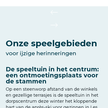
Onze speelgebieden
voor ijzige herinneringen
De speeltuin in het centrum:
een ontmoetingsplaats voor
de stammen
Op een steenworp afstand van de winkels
en gezellige terrasjes is de speeltuin in het
dorpscentrum deze winter het kloppende
hart van de après-ski voor gezinnen in Les