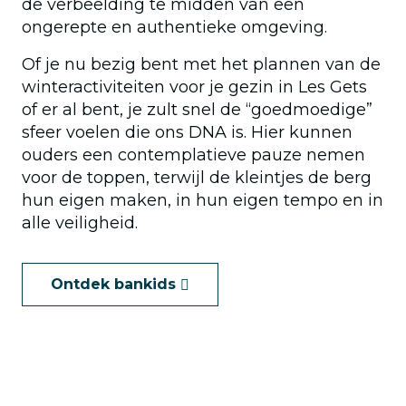
de verbeelding te midden van een
ongerepte en authentieke omgeving.
Of je nu bezig bent met het plannen van de
winteractiviteiten voor je gezin in Les Gets
of er al bent, je zult snel de “goedmoedige”
sfeer voelen die ons DNA is. Hier kunnen
ouders een contemplatieve pauze nemen
voor de toppen, terwijl de kleintjes de berg
hun eigen maken, in hun eigen tempo en in
alle veiligheid.
Ontdek bankids