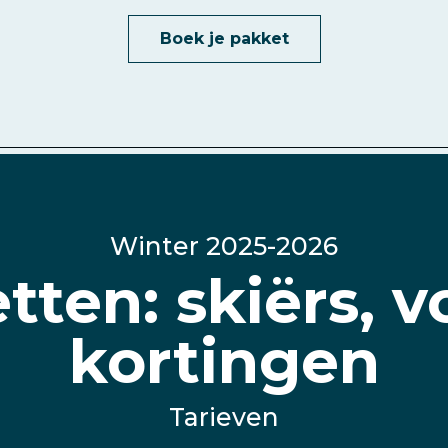
Boek je pakket
Winter 2025-2026
ten: skiërs, 
kortingen
Tarieven