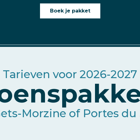
Boek je pakket
Tarieven voor 2026-2027
zoenspakke
ets-Morzine of Portes du 