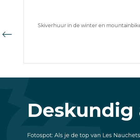
Skiverhuur in de winter en mountainbik
Deskundig 
Fotospot: Als je de top van Les Nauchets