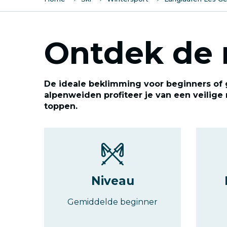
Ontdek de 
De ideale beklimming voor beginners of
alpenweiden profiteer je van een veilige
toppen.
Niveau
Gemiddelde beginner