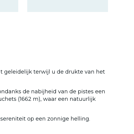
 geleidelijk terwijl u de drukte van het
ondanks de nabijheid van de pistes een
uchets (1662 m), waar een natuurlijk
 sereniteit op een zonnige helling.