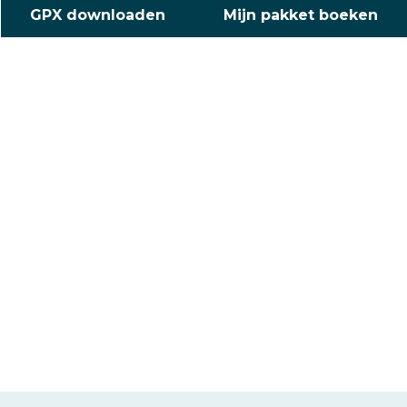
GPX downloaden
Mijn pakket boeken