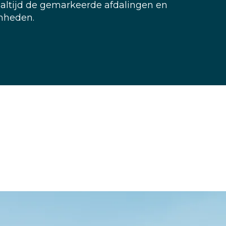
 altijd de gemarkeerde afdalingen en
amheden.