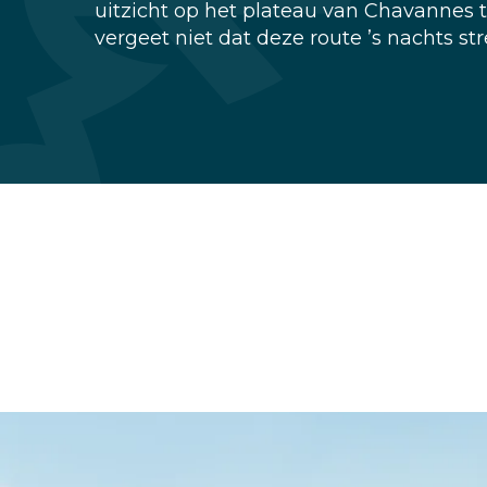
uitzicht op het plateau van Chavannes 
vergeet niet dat deze route ’s nachts