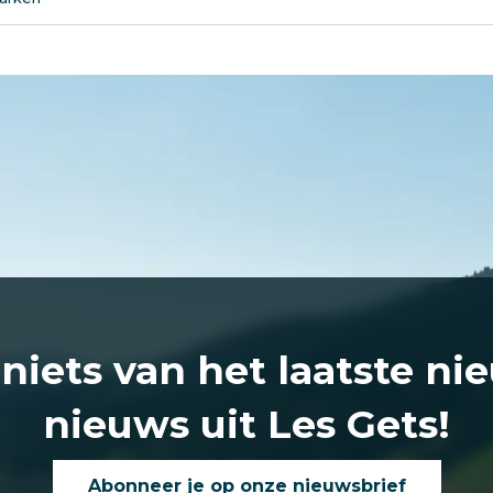
 niets van het laatste ni
nieuws uit Les Gets!
Abonneer je op onze nieuwsbrief