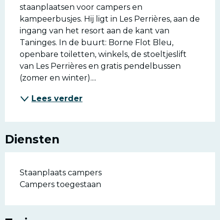
staanplaatsen voor campers en 
kampeerbusjes. Hij ligt in Les Perrières, aan de 
ingang van het resort aan de kant van 
Taninges. In de buurt: Borne Flot Bleu, 
openbare toiletten, winkels, de stoeltjeslift 
van Les Perrières en gratis pendelbussen 
(zomer en winter)....
Lees verder
Diensten
Staanplaats campers
Campers toegestaan