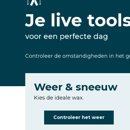
Je live tool
voor een perfecte dag
Controleer de omstandigheden in het geb
Weer & sneeuw
Kies de ideale wax.
Controleer het weer