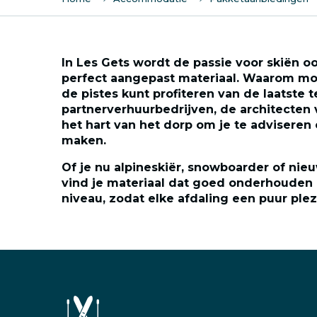
In Les Gets wordt de passie voor skiën 
perfect aangepast materiaal. Waarom moei
de pistes kunt profiteren van de laatste
partnerverhuurbedrijven, de architecten 
het hart van het dorp om je te adviseren 
maken.
Of je nu alpineskiër, snowboarder of nieu
vind je materiaal dat goed onderhouden e
niveau, zodat elke afdaling een puur plezi