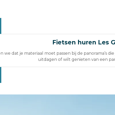
Fietsen huren Les 
en we dat je materiaal moet passen bij de panorama’s die
uitdagen of wilt genieten van een pan