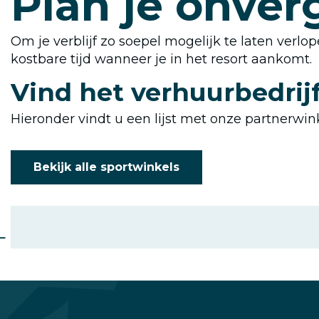
Plan je onver
Om je verblijf zo soepel mogelijk te laten verlo
kostbare tijd wanneer je in het resort aankomt.
Vind het verhuurbedrij
Hieronder vindt u een lijst met onze partnerwink
Bekijk alle sportwinkels