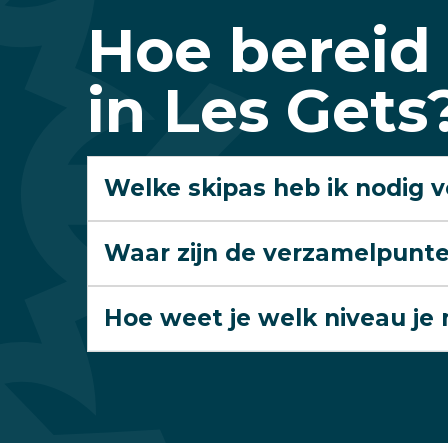
Hoe bereid 
in Les Gets
Welke skipas heb ik nodig v
Waar zijn de verzamelpunt
Hoe weet je welk niveau je