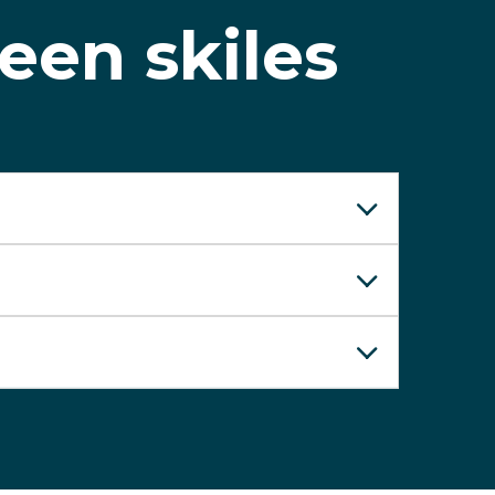
een skiles