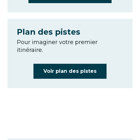
Plan des pistes
Pour imaginer votre premier
itinéraire.
Voir plan des pistes