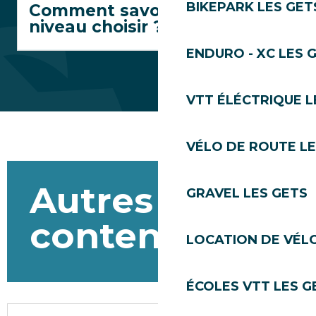
BIKEPARK LES GET
Comment savoir quel
niveau choisir ?
ENDURO - XC LES 
VTT ÉLÉCTRIQUE L
VÉLO DE ROUTE LE
Autres
GRAVEL LES GETS
contenus ski
LOCATION DE VÉLO
ÉCOLES VTT LES G