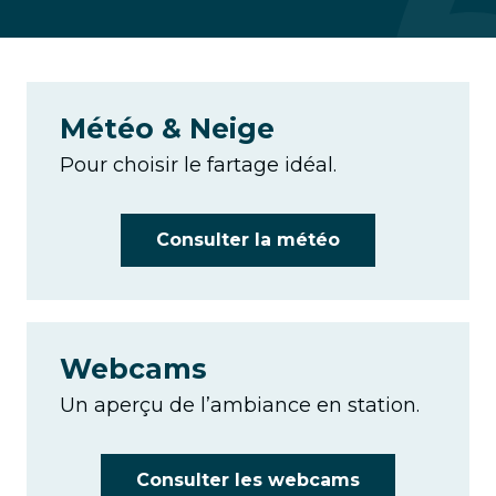
Météo & Neige
Pour choisir le fartage idéal.
Consulter la météo
Webcams
Un aperçu de l’ambiance en station.
Consulter les webcams