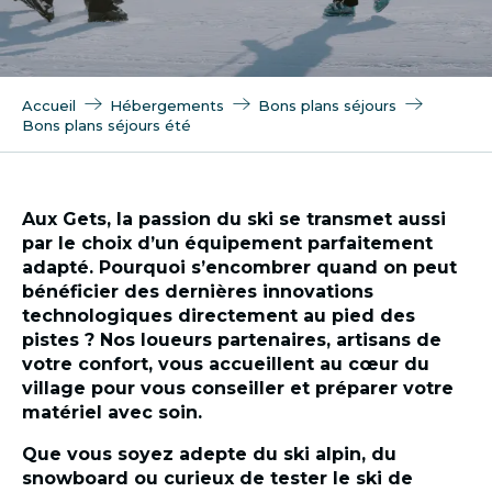
Accueil
Hébergements
Bons plans séjours
Bons plans séjours été
Aux Gets, la passion du ski se transmet aussi
par le choix d’un équipement parfaitement
adapté. Pourquoi s’encombrer quand on peut
bénéficier des dernières innovations
technologiques directement au pied des
pistes ? Nos loueurs partenaires, artisans de
votre confort, vous accueillent au cœur du
village pour vous conseiller et préparer votre
matériel avec soin.
Que vous soyez adepte du ski alpin, du
snowboard ou curieux de tester le ski de