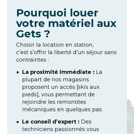
Pourquoi louer
votre matériel aux
Gets ?
Choisir la location en station,
c’est s’offrir la liberté d’un séjour sans
contraintes :
La proximité immédiate :
La
plupart de nos magasins
proposent un accès [skis aux
pieds], vous permettant de
rejoindre les remontées
mécaniques en quelques pas.
Le conseil d’expert :
Des
techniciens passionnés vous