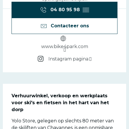
04 80 95 98
▒▒
Contacteer ons
www.bike4park.com
Instagram pagina
Beschrijving
Verhuurwinkel, verkoop en werkplaats 
voor ski's en fietsen in het hart van het 
dorp
Yolo Store, gelegen op slechts 80 meter van 
de skiliften van Chavannes, is een onmisbare 