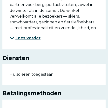
partner voor bergsportactiviteiten, zowel in 
de winter als in de zomer. De winkel 
verwelkomt alle bezoekers — skiërs, 
snowboarders, gezinnen en fietsliefhebbers 
— met professionaliteit en vriendelijkheid, en...
Lees verder
Diensten
Huisdieren toegestaan
Betalingsmethoden