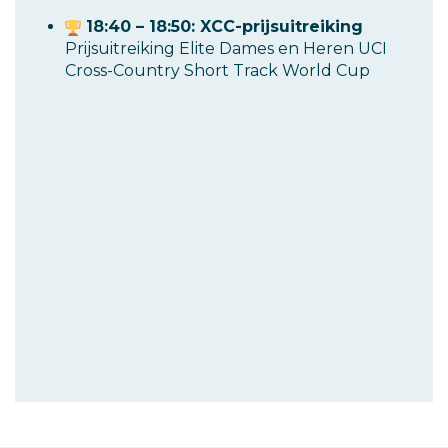
18:40 – 18:50: XCC-prijsuitreiking
Prijsuitreiking Elite Dames en Heren UCI
Cross-Country Short Track World Cup