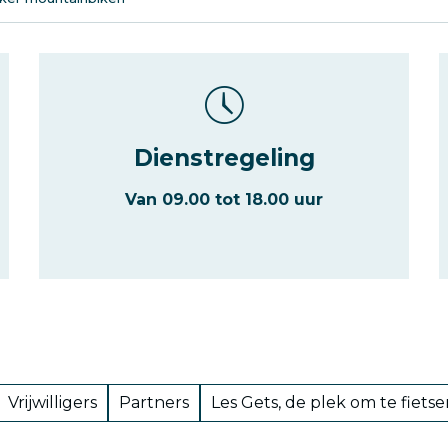
Dienstregeling
Van 09.00 tot 18.00 uur
Vrijwilligers
Partners
Les Gets, de plek om te fiets