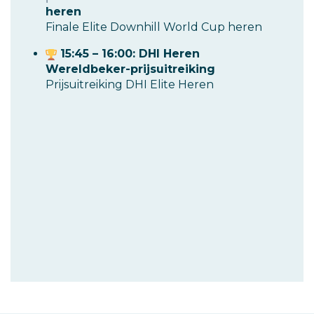
heren
Finale Elite Downhill World Cup heren
15:45 – 16:00: DHI Heren
Wereldbeker-prijsuitreiking
Prijsuitreiking DHI Elite Heren