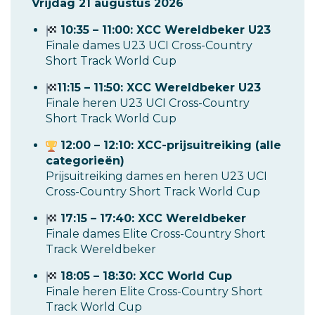
Vrijdag 21 augustus 2026
10:35 – 11:00: XCC Wereldbeker U23
Finale dames U23 UCI Cross-Country
Short Track World Cup
11:15 – 11:50: XCC Wereldbeker U23
Finale heren U23 UCI Cross-Country
Short Track World Cup
12:00 – 12:10: XCC-prijsuitreiking (alle
categorieën)
Prijsuitreiking dames en heren U23 UCI
Cross-Country Short Track World Cup
17:15 – 17:40: XCC Wereldbeker
Finale dames Elite Cross-Country Short
Track Wereldbeker
18:05 – 18:30: XCC World Cup
Finale heren Elite Cross-Country Short
Track World Cup