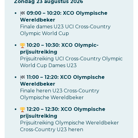
Zondag 23 augustus 2026
09:00 – 10:20: XCO Olympische
Wereldbeker
Finale dames U23 UCI Cross-Country
Olympic World Cup
10:20 – 10:30: XCO Olympic-
prijsuitreiking
Prijsuitreiking UCI Cross-Country Olympic
World Cup Dames U23
11:00 – 12:20: XCO Olympische
Wereldbeker
Finale heren U23 Cross-Country
Olympische Wereldbeker
12:20 – 12:30: XCO Olympische
prijsuitreiking
Prijsuitreiking Olympische Wereldbeker
Cross-Country U23 heren