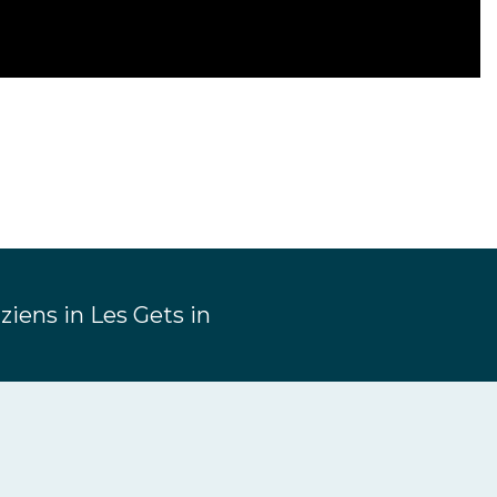
 ziens in Les Gets in