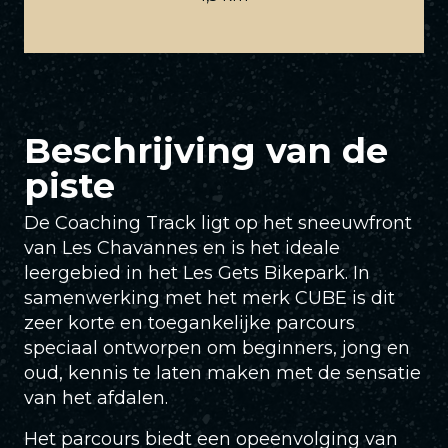
Beschrijving van de
piste
De Coaching Track ligt op het sneeuwfront
van Les Chavannes en is het ideale
leergebied in het Les Gets Bikepark. In
samenwerking met het merk CUBE is dit
zeer korte en toegankelijke parcours
speciaal ontworpen om beginners, jong en
oud, kennis te laten maken met de sensatie
van het afdalen.
Het parcours biedt een opeenvolging van