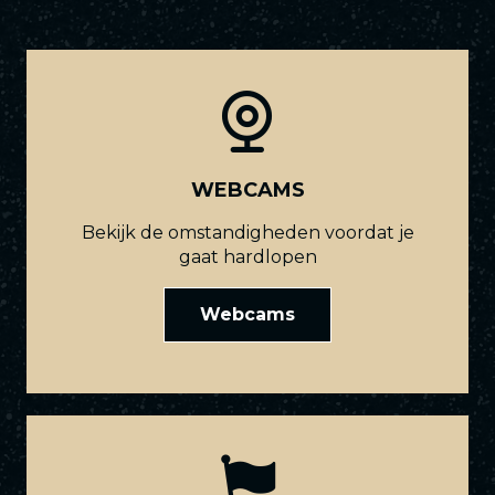
WEBCAMS
Bekijk de omstandigheden voordat je
gaat hardlopen
Webcams