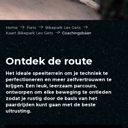
Home
Fiets
Bikepark Les Gets
Kaart Bikepark Les Gets
Coachingsbaan
Ontdek de route
Het ideale speelterrein om je techniek te
perfectioneren en meer zelfvertrouwen te
krijgen. Een leuk, leerzaam parcours,
ontworpen om elke beweging te ontleden
zodat je rustig door de basis van het
paardrijden kunt gaan met de beste
uitrusting.