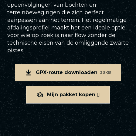
opeenvolgingen van bochten en
terreinbewegingen die zich perfect
aanpassen aan het terrein. Het regelmatige
afdalingsprofiel maakt het een ideale optie
voor wie op zoek is naar flow zonder de
technische eisen van de omliggende zwarte
pistes.
GPX-route downloaden
33KB
Mijn pakket kopen