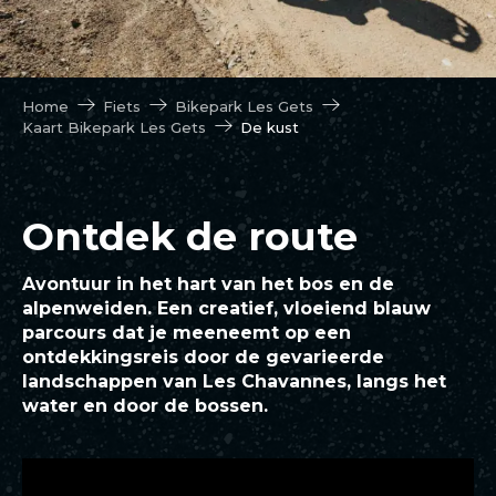
Home
Fiets
Bikepark Les Gets
Kaart Bikepark Les Gets
De kust
Ontdek de route
Avontuur in het hart van het bos en de
alpenweiden. Een creatief, vloeiend blauw
parcours dat je meeneemt op een
ontdekkingsreis door de gevarieerde
landschappen van Les Chavannes, langs het
water en door de bossen.