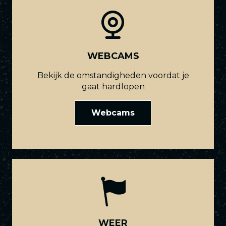
WEBCAMS
Bekijk de omstandigheden voordat je
gaat hardlopen
Webcams
WEER