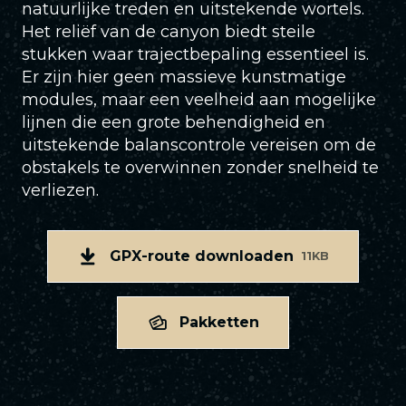
natuurlijke treden en uitstekende wortels.
Het reliëf van de canyon biedt steile
stukken waar trajectbepaling essentieel is.
Er zijn hier geen massieve kunstmatige
modules, maar een veelheid aan mogelijke
lijnen die een grote behendigheid en
uitstekende balanscontrole vereisen om de
obstakels te overwinnen zonder snelheid te
verliezen.
GPX-route downloaden
11KB
Pakketten