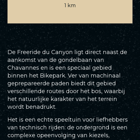
1 km
De Freeride du Canyon ligt direct naast de
aankomst van de gondelbaan van
Chavannes en is een speciaal gebied
binnen het Bikepark. Ver van machinaal
geprepareerde paden biedt dit gebied
verschillende routes door het bos, waarbij
het natuurlijke karakter van het terrein
wordt benadrukt.
Het is een echte speeltuin voor liefhebbers
van technisch rijden: de ondergrond is een
complexe opeenvolging van kiezels,