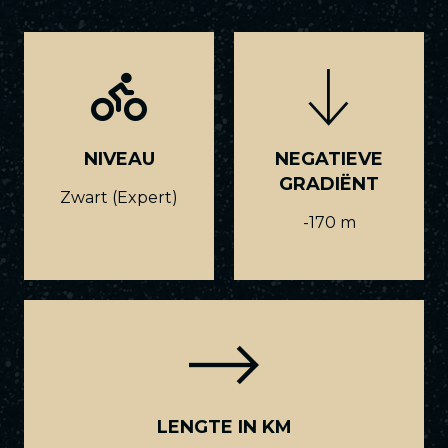
NIVEAU
NEGATIEVE
GRADIËNT
Zwart (Expert)
-170 m
LENGTE IN KM