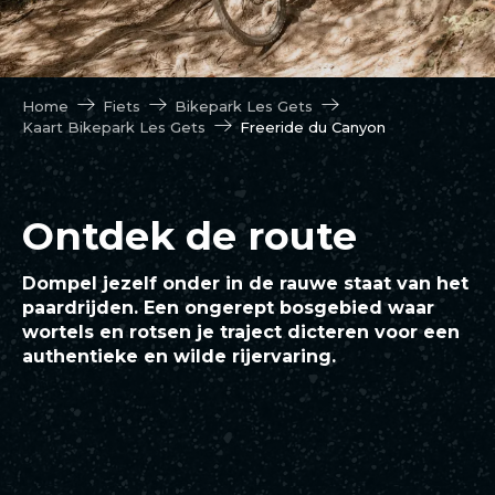
Home
Fiets
Bikepark Les Gets
Kaart Bikepark Les Gets
Freeride du Canyon
Ontdek de route
Dompel jezelf onder in de rauwe staat van het
paardrijden. Een ongerept bosgebied waar
wortels en rotsen je traject dicteren voor een
authentieke en wilde rijervaring.