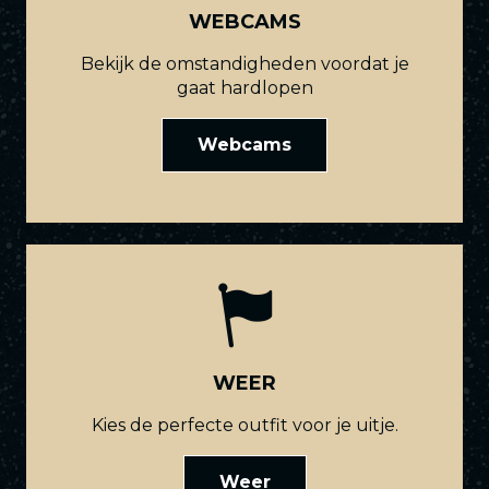
WEBCAMS
Bekijk de omstandigheden voordat je
gaat hardlopen
Webcams
WEER
Kies de perfecte outfit voor je uitje.
Weer