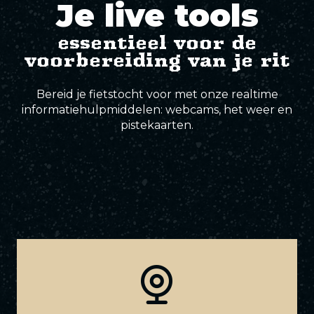
Je live tools
Elite-sporen
essentieel voor de
voorbereiding van je rit
Bereid je fietstocht voor met onze realtime
informatiehulpmiddelen: webcams, het weer en
pistekaarten.