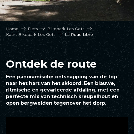
Home
Fiets
Bikepark Les Gets
Kaart Bikepark Les Gets
La Roue Libre
Ontdek de route
Een panoramische ontsnapping van de top
naar het hart van het skioord. Een blauwe,
ritmische en gevarieerde afdaling, met een
perfecte mix van technisch kreupelhout en
open bergweiden tegenover het dorp.