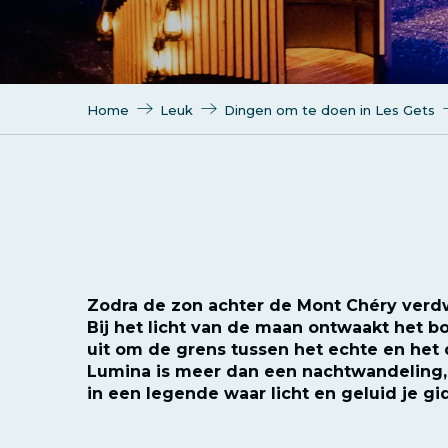
Home
Leuk
Dingen om te doen in Les Gets
Zodra de zon achter de Mont Chéry verdw
Bij het licht van de maan ontwaakt het b
uit om de grens tussen het echte en het 
Lumina is meer dan een nachtwandeling,
in een legende waar licht en geluid je g