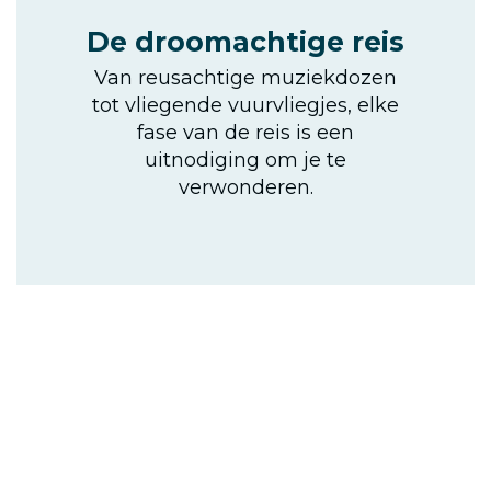
De droomachtige reis
Van reusachtige muziekdozen
tot vliegende vuurvliegjes, elke
fase van de reis is een
uitnodiging om je te
verwonderen.