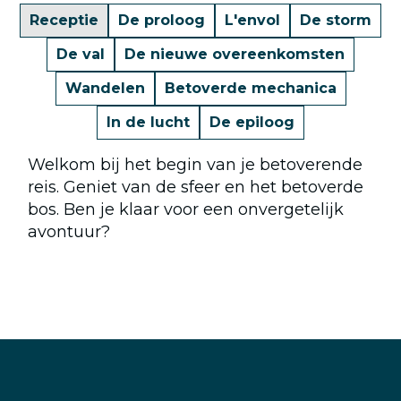
Receptie
De proloog
L'envol
De storm
De val
De nieuwe overeenkomsten
Wandelen
Betoverde mechanica
In de lucht
De epiloog
Welkom bij het begin van je betoverende
reis. Geniet van de sfeer en het betoverde
bos. Ben je klaar voor een onvergetelijk
avontuur?