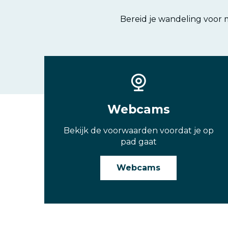
Bereid je wandeling voor
Webcams
Bekijk de voorwaarden voordat je op
pad gaat
Webcams