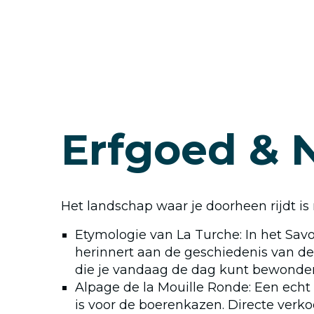
Erfgoed & 
Het landschap waar je doorheen rijdt is
Etymologie van La Turche: In het Sa
herinnert aan de geschiedenis van de
die je vandaag de dag kunt bewonde
Alpage de la Mouille Ronde: Een ech
is voor de boerenkazen. Directe verk