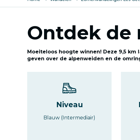
Ontdek de 
Moeiteloos hoogte winnen! Deze 9,5 km 
geven over de alpenweiden en de omringe
Niveau
Blauw (Intermediair)