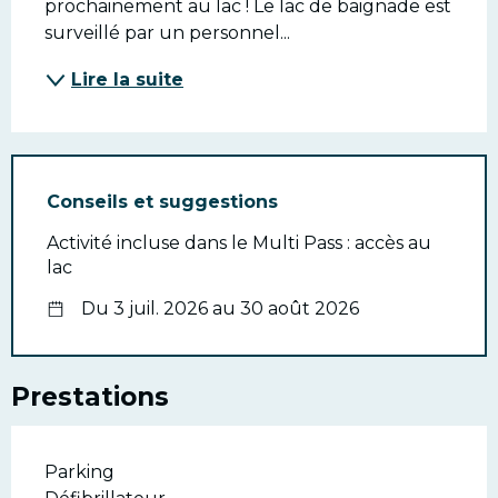
prochainement au lac ! Le lac de baignade est 
surveillé par un personnel...
Lire la suite
Conseils et suggestions
Activité incluse dans le Multi Pass : accès au
lac
Du 3 juil. 2026 au 30 août 2026
Prestations
Parking