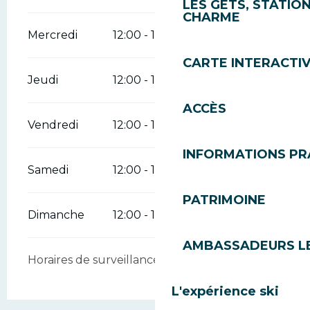
LES GETS, STATION
CHARME
Mercredi
12:00 - 18:30
CARTE INTERACTI
Jeudi
12:00 - 18:30
ACCÈS
Vendredi
12:00 - 18:30
INFORMATIONS PR
Samedi
12:00 - 18:30
PATRIMOINE
Dimanche
12:00 - 18:30
AMBASSADEURS L
Horaires de surveillance
L'expérience ski