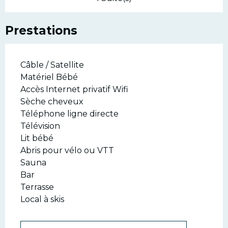
Prestations
Câble / Satellite
Matériel Bébé
Accès Internet privatif Wifi
Sèche cheveux
Téléphone ligne directe
Télévision
Lit bébé
Abris pour vélo ou VTT
Sauna
Bar
Terrasse
Local à skis