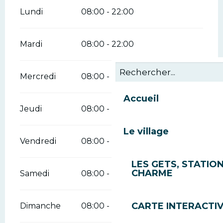
Lundi
08:00 - 22:00
Mardi
08:00 - 22:00
Mercredi
08:00 - 22:00
Accueil
Jeudi
08:00 - 22:00
Le village
Vendredi
08:00 - 22:00
LES GETS, STATION
CHARME
Samedi
08:00 - 22:00
CARTE INTERACTI
Dimanche
08:00 - 22:00