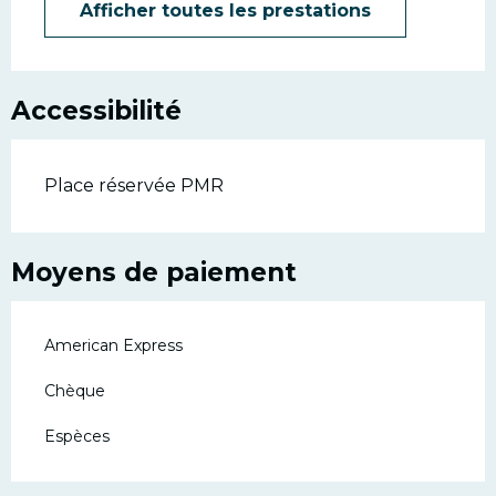
Afficher toutes les prestations
Accessibilité
Place réservée PMR
Moyens de paiement
American Express
Chèque
Espèces