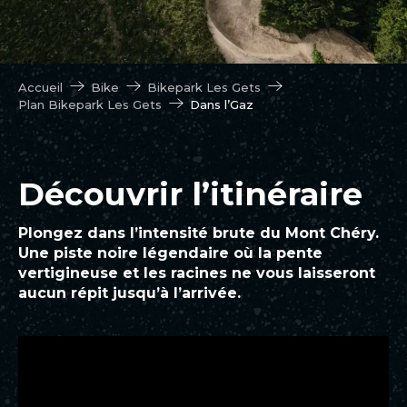
Accueil
Bike
Bikepark Les Gets
Plan Bikepark Les Gets
Dans l’Gaz
Découvrir l’itinéraire
Plongez dans l’intensité brute du Mont Chéry.
Une piste noire légendaire où la pente
vertigineuse et les racines ne vous laisseront
aucun répit jusqu’à l’arrivée.