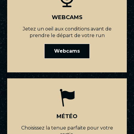
WEBCAMS
Jetez un oeil aux conditions avant de
prendre le départ de votre run
Webcams
MÉTÉO
Choisissez la tenue parfaite pour votre