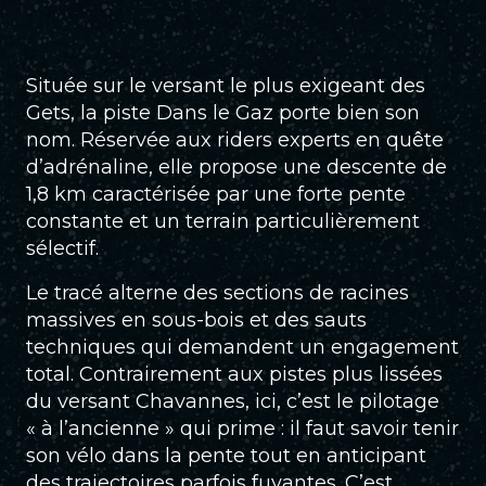
Située sur le versant le plus exigeant des
Gets, la piste Dans le Gaz porte bien son
nom. Réservée aux riders experts en quête
d’adrénaline, elle propose une descente de
1,8 km caractérisée par une forte pente
constante et un terrain particulièrement
sélectif.
Le tracé alterne des sections de racines
massives en sous-bois et des sauts
techniques qui demandent un engagement
total. Contrairement aux pistes plus lissées
du versant Chavannes, ici, c’est le pilotage
« à l’ancienne » qui prime : il faut savoir tenir
son vélo dans la pente tout en anticipant
des trajectoires parfois fuyantes. C’est