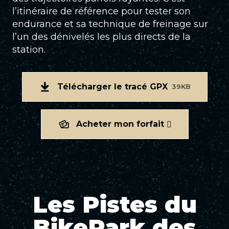
l’itinéraire de référence pour tester son
endurance et sa technique de freinage sur
l’un des dénivelés les plus directs de la
station.
Télécharger le tracé GPX
39KB
Acheter mon forfait
Les Pistes du
BikePark des