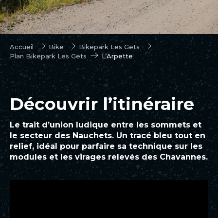
Accueil
Bike
Bikepark Les Gets
Plan Bikepark Les Gets
L’Arpette
Découvrir l’itinéraire
Le trait d’union ludique entre les sommets et
le secteur des Nauchets. Un tracé bleu tout en
relief, idéal pour parfaire sa technique sur les
modules et les virages relevés des Chavannes.