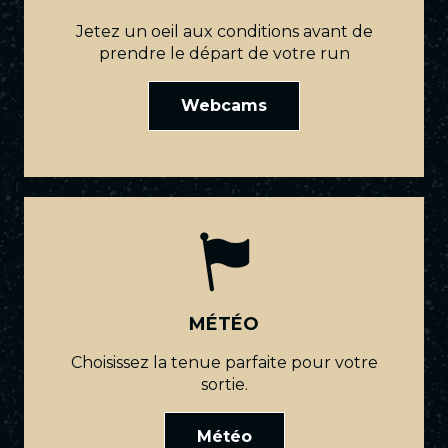
Jetez un oeil aux conditions avant de
prendre le départ de votre run
Webcams
MÉTÉO
Choisissez la tenue parfaite pour votre
sortie.
Météo