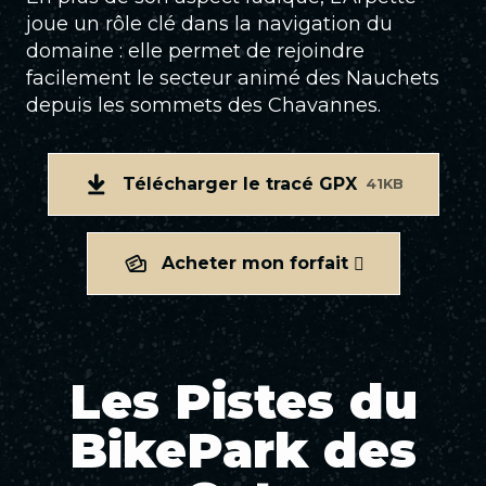
joue un rôle clé dans la navigation du
domaine : elle permet de rejoindre
facilement le secteur animé des Nauchets
depuis les sommets des Chavannes.
Télécharger le tracé GPX
41KB
Acheter mon forfait
Les Pistes du
BikePark des